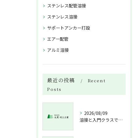
ステンレス配管溶接
ステンレス溶接
サポートアンカー打設
エアー配管
アルミ溶接
最近の投稿
Recent
Posts
2026/08/09
溶接と入門クラスで配管技術を身につける未経験経験不問の北海道札幌市新冠郡新冠町ガイド