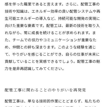
感を伴った職業であると言えます。さらに、配管工事の
技術や知識は、エネルギー効率の良い配管システムや再
生可能エネルギーの導入など、持続可能な開発の実現に
向けた重要な要素です。配管工は、最新の技術を取り入
れながら、常に成長を続けることが求められます。ま
た、チームでの協力やコミュニケーションが重要なた
め、仲間との絆も深まります。このような経験を通じ
て、やりがいを感じることができ、自らの仕事が未来に
貢献していることを実感できるでしょう。配管工事の魅
力を是非再認識してみてください。
配管工事に関わることのやりがいを再発見
配管工事は、単なる技術的作業にとどまらず、私たちの