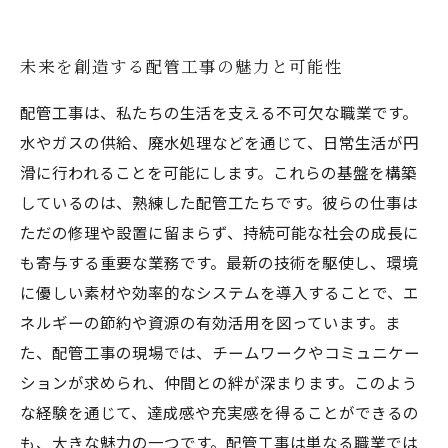
未来を創造する配管工事の魅力と可能性
配管工事は、私たちの生活を支える不可欠な職業です。
水やガスの供給、廃水処理などを通じて、日常生活が円
滑に行われることを可能にします。これらの基盤を構築
しているのは、熟練した配管工たちです。彼らの仕事は
ただの修理や設置に留まらず、持続可能な社会の成長に
も寄与する重要な業務です。最新の技術を駆使し、環境
に優しい素材や効率的なシステムを導入することで、エ
ネルギーの節約や資源の有効活用を図っています。ま
た、配管工事の現場では、チームワークやコミュニケー
ションが求められ、仲間との絆が深まります。このよう
な経験を通じて、達成感や充実感を得ることができるの
も、大きな魅力の一つです。配管工事は単なる職業では