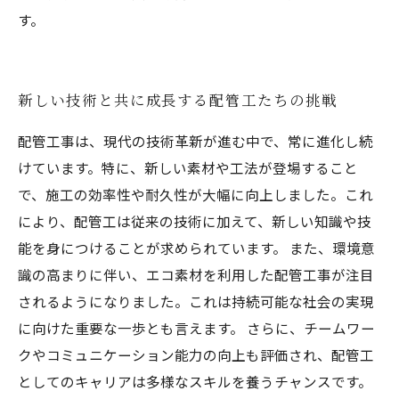
す。
新しい技術と共に成長する配管工たちの挑戦
配管工事は、現代の技術革新が進む中で、常に進化し続
けています。特に、新しい素材や工法が登場すること
で、施工の効率性や耐久性が大幅に向上しました。これ
により、配管工は従来の技術に加えて、新しい知識や技
能を身につけることが求められています。 また、環境意
識の高まりに伴い、エコ素材を利用した配管工事が注目
されるようになりました。これは持続可能な社会の実現
に向けた重要な一歩とも言えます。 さらに、チームワー
クやコミュニケーション能力の向上も評価され、配管工
としてのキャリアは多様なスキルを養うチャンスです。