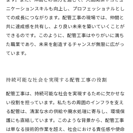
ニケーションスキルも向上し、プロフェッショナルとし
ての成長につながります。配管工事の現場では、仲間と
共に達成感を共有し、より良い未来を築いていくことが
できるのです。このように、配管工事はやりがいに満ち
た職業であり、未来を創造するチャンスが無限に広がっ
ています。
持続可能な社会を実現する配管工事の役割
配管工事は、持続可能な社会を実現するために欠かせな
い役割を担っています。私たちの周囲のインフラを支え
る配管は、清潔な水の供給や廃水処理に寄与し、環境保
護にも直結しています。このような背景から、配管工事
は単なる技術的作業を超え、社会における責任感や使命