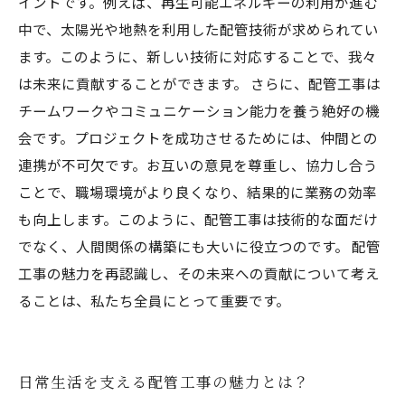
イントです。例えば、再生可能エネルギーの利用が進む
中で、太陽光や地熱を利用した配管技術が求められてい
ます。このように、新しい技術に対応することで、我々
は未来に貢献することができます。 さらに、配管工事は
チームワークやコミュニケーション能力を養う絶好の機
会です。プロジェクトを成功させるためには、仲間との
連携が不可欠です。お互いの意見を尊重し、協力し合う
ことで、職場環境がより良くなり、結果的に業務の効率
も向上します。このように、配管工事は技術的な面だけ
でなく、人間関係の構築にも大いに役立つのです。 配管
工事の魅力を再認識し、その未来への貢献について考え
ることは、私たち全員にとって重要です。
日常生活を支える配管工事の魅力とは？