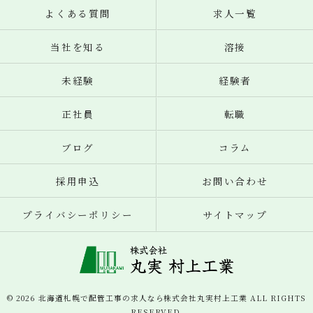
よくある質問
求人一覧
当社を知る
溶接
未経験
経験者
正社員
転職
ブログ
コラム
採用申込
お問い合わせ
プライバシーポリシー
サイトマップ
© 2026 北海道札幌で配管工事の求人なら株式会社丸実村上工業 ALL RIGHTS
RESERVED.