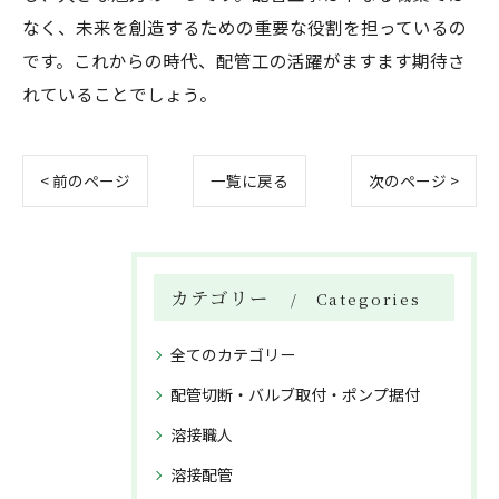
なく、未来を創造するための重要な役割を担っているの
です。これからの時代、配管工の活躍がますます期待さ
れていることでしょう。
< 前のページ
一覧に戻る
次のページ >
カテゴリー
Categories
全てのカテゴリー
配管切断・バルブ取付・ポンプ据付
溶接職人
溶接配管