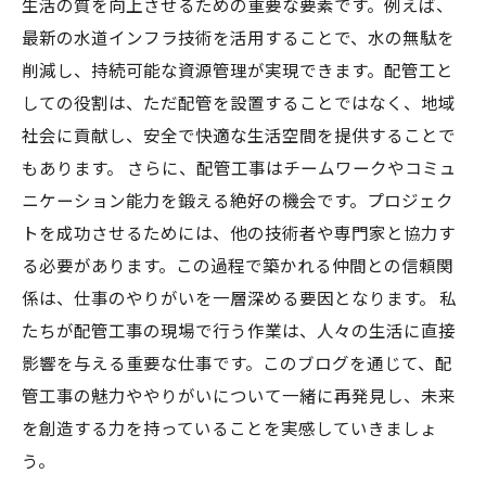
生活の質を向上させるための重要な要素です。例えば、
最新の水道インフラ技術を活用することで、水の無駄を
削減し、持続可能な資源管理が実現できます。配管工と
しての役割は、ただ配管を設置することではなく、地域
社会に貢献し、安全で快適な生活空間を提供することで
もあります。 さらに、配管工事はチームワークやコミュ
ニケーション能力を鍛える絶好の機会です。プロジェク
トを成功させるためには、他の技術者や専門家と協力す
る必要があります。この過程で築かれる仲間との信頼関
係は、仕事のやりがいを一層深める要因となります。 私
たちが配管工事の現場で行う作業は、人々の生活に直接
影響を与える重要な仕事です。このブログを通じて、配
管工事の魅力ややりがいについて一緒に再発見し、未来
を創造する力を持っていることを実感していきましょ
う。