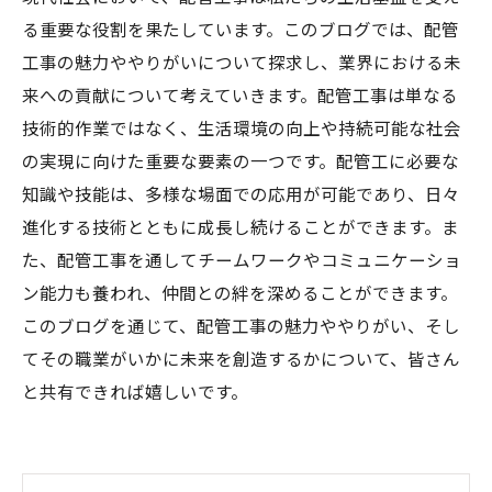
る重要な役割を果たしています。このブログでは、配管
工事の魅力ややりがいについて探求し、業界における未
来への貢献について考えていきます。配管工事は単なる
技術的作業ではなく、生活環境の向上や持続可能な社会
の実現に向けた重要な要素の一つです。配管工に必要な
知識や技能は、多様な場面での応用が可能であり、日々
進化する技術とともに成長し続けることができます。ま
た、配管工事を通してチームワークやコミュニケーショ
ン能力も養われ、仲間との絆を深めることができます。
このブログを通じて、配管工事の魅力ややりがい、そし
てその職業がいかに未来を創造するかについて、皆さん
と共有できれば嬉しいです。