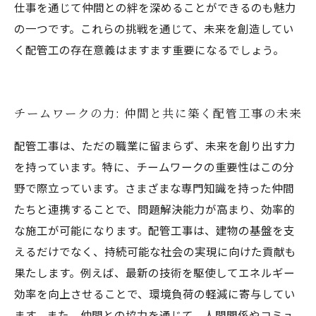
仕事を通じて仲間との絆を深めることができるのも魅力
の一つです。これらの挑戦を通じて、未来を創造してい
く配管工の存在意義はますます重要になるでしょう。
チームワークの力: 仲間と共に築く配管工事の未来
配管工事は、ただの職業に留まらず、未来を創り出す力
を持っています。特に、チームワークの重要性はこの分
野で際立っています。さまざまな専門知識を持った仲間
たちと連携することで、問題解決能力が高まり、効率的
な施工が可能になります。配管工事は、建物の基盤を支
えるだけでなく、持続可能な社会の実現に向けた貢献も
果たします。例えば、最新の技術を駆使してエネルギー
効率を向上させることで、環境負荷の軽減に寄与してい
ます。また、仲間との協力を通じて、人間関係やコミュ