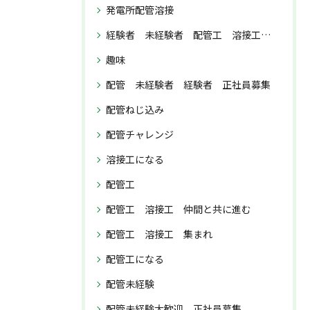
発電所配管溶接
経験者 未経験者 配管工 溶接工 正社員募集
趣味
配管 未経験者 経験者 正社員募集
配管ねじ込み
配管チャレンジ
溶接工になる
配管工
配管工 溶接工 仲間と共に進む
配管工 溶接工 集まれ
配管工になる
配管未経験
配管未経験大歓迎 正社員募集