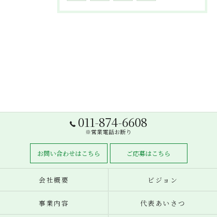
011-874-6608
※営業電話お断り
お問い合わせはこちら
ご応募はこちら
会社概要
ビジョン
事業内容
代表あいさつ