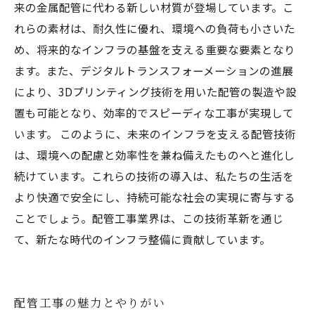
来の金属配管に代わる新しい材質が登場しています。こ
れらの素材は、耐久性に優れ、環境への負荷も小さいた
め、将来的なインフラの基盤を支える重要な要素となり
ます。また、デジタルトランスフォーメーションの進展
により、3Dプリンティング技術を用いた配管の製造や設
置も可能となり、効率的でスピーディな工事が実現して
います。 このように、未来のインフラを支える配管技術
は、環境への配慮と効率性を兼ね備えたものへと進化し
続けています。これらの技術の導入は、私たちの生活を
より快適で安全にし、持続可能な社会の実現に寄与する
ことでしょう。配管工事業界は、この技術革新を通じ
て、新たな時代のインフラ整備に貢献しています。
配管工事の魅力とやりがい