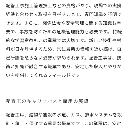
配管工事施工管理技士などの資格があり、現場での実務
経験と合わせて取得を目指すことで、専門知識を証明で
きます。さらに、関係法令や安全管理に関する知識も重
要で、事故を防ぐための危機管理能力も必要です。 持続
的な学習意欲もこの業種では大切です。新しい技術や材
料が日々登場するため、常に最新の情報を追い続け、自
己研鑽を怠らない姿勢が求められます。配管工事は、技
術と知識が融合する職業であり、安定した収入とやりが
いを提供してくれるフィールドです。
配管工のキャリアパスと雇用の展望
配管工は、建物や施設の水道、ガス、排水システムを設
計・施工・保守する重要な職業です。この業種は、安定