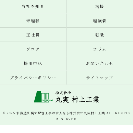
当社を知る
溶接
未経験
経験者
正社員
転職
ブログ
コラム
採用申込
お問い合わせ
プライバシーポリシー
サイトマップ
© 2026 北海道札幌で配管工事の求人なら株式会社丸実村上工業 ALL RIGHTS
RESERVED.