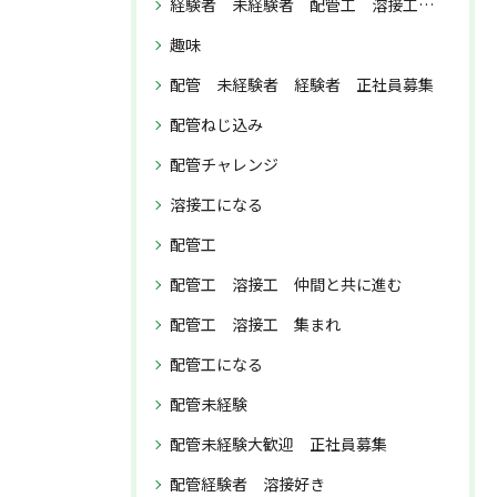
経験者 未経験者 配管工 溶接工 正社員募集
趣味
配管 未経験者 経験者 正社員募集
配管ねじ込み
配管チャレンジ
溶接工になる
配管工
配管工 溶接工 仲間と共に進む
配管工 溶接工 集まれ
配管工になる
配管未経験
配管未経験大歓迎 正社員募集
配管経験者 溶接好き