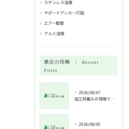
ステンレス溶接
サポートアンカー打設
エアー配管
アルミ溶接
最近の投稿
Recent
Posts
2026/08/07
加工材搬入の現場で押さえておきたい流れと架台設置配管敷設までの実務解説
2026/08/05