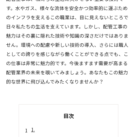
す。水やガス、様々な流体を安全かつ効率的に運ぶため
のインフラを支えるこの職業は、目に見えないところで
日々私たちの生活を支えています。しかし、配管工事の
魅力はその裏に隠れた技術や知識の深さだけではありま
せん。環境への配慮や新しい技術の導入、さらには職人
としての誇りを感じながら働くことができる点でも、こ
の仕事は非常に魅力的です。今後ますます需要が高まる
配管業界の未来を覗いてみましょう。あなたもこの魅力
的な世界に飛び込んでみたくなりませんか？
目次
1.