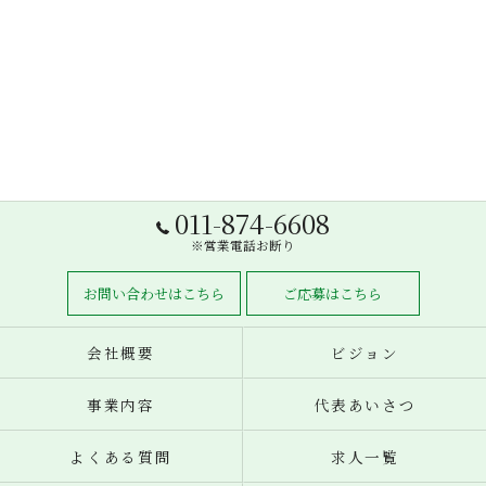
011-874-6608
※営業電話お断り
お問い合わせはこちら
ご応募はこちら
会社概要
ビジョン
事業内容
代表あいさつ
よくある質問
求人一覧