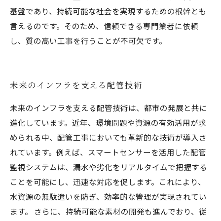
基盤であり、持続可能な社会を実現するための根幹とも
言えるのです。そのため、信頼できる専門業者に依頼
し、質の高い工事を行うことが不可欠です。
未来のインフラを支える配管技術
未来のインフラを支える配管技術は、都市の発展と共に
進化しています。近年、環境問題や資源の有効活用が求
められる中、配管工事においても革新的な技術が導入さ
れています。例えば、スマートセンサーを活用した配管
監視システムは、漏水や劣化をリアルタイムで把握する
ことを可能にし、迅速な対応を促します。これにより、
水資源の無駄遣いを防ぎ、効率的な管理が実現されてい
ます。 さらに、持続可能な素材の開発も進んでおり、従