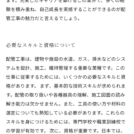
ます。充実したキャリアを築けるこの業界で、多くの経
験を積み重ね、自己成長を実感することができるのが配
管工事の魅力だと言えるでしょう。
必要なスキルと資格について
配管工事は、建物や施設の水道、ガス、排水などのシス
テムを設計、施工、維持管理する重要な業種です。この
仕事に従事するためには、いくつかの必要なスキルと資
格があります。 まず、基本的な技術スキルが求められま
す。配管の取り扱いや各種器具の理解、施工図面の読み
解き能力は欠かせません。また、工具の使い方や材料の
選定についても熟知している必要があります。これらの
スキルを身につけるためには、専門学校や職業訓練校で
の学習が有効です。 次に、資格が重要です。日本では、