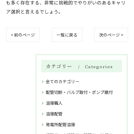
も多く存在する、非常に挑戦的でやりがいのあるキャリ
ア選択と言えるでしょう。
< 前のページ
一覧に戻る
次のページ >
カテゴリー
Categories
全てのカテゴリー
配管切断・バルブ取付・ポンプ据付
溶接職人
溶接配管
発電所配管溶接