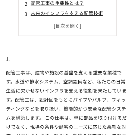
配管工事の重要性とは？
未来のインフラを支える配管技術
配管工事の魅力とやりがい
必要なスキルと資格について
配管工のキャリアパスと雇用の展望
1.
配管工事は、建物や施設の基盤を支える重要な業種で
す。水道や排水システム、空調設備など、私たちの日常
生活に欠かせないインフラを支える役割を果たしていま
す。配管工は、設計図をもとにパイプやバルブ、フィッ
ティングなどを取り扱い、機能的かつ安全な配管システ
ムを構築します。 この仕事は、単に部品を取り付けるだ
けでなく、現場の条件や顧客のニーズに応じた柔軟な対