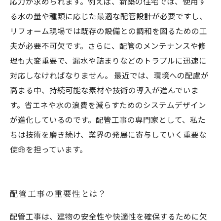
応力が求められます。例えば、新築の住宅では、使用す
る水の量や種類に応じた最適な配管設計が必要ですし、
リフォーム現場では既存の設備との調和を図るための工
夫が必要不可欠です。さらに、配管のメンテナンスや修
理も大変重要で、漏水や詰まりなどのトラブルに迅速に
対応しなければなりません。 最近では、環境への配慮が
高まる中、持続可能な素材や技術の導入が進んでいま
す。省エネや水の浪費を減らすためのシステムデザイン
が進化しているのです。配管工事の専門家として、私た
ちは技術を磨き続け、業界の発展に寄与していく重要な
使命を担っています。
配管工事の重要性とは？
配管工事は、建物の安全性や快適性を確保するために欠