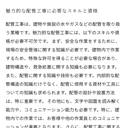
魅力的な配管工事に必要なスキルと資格
配管工事は、建物や施設の水やガスなどの配管を取り扱
う業種です。魅力的な配管工事には、以下のスキルや資
格が必要不可欠です。 まず、安全な作業をするために、
現場の安全管理に関する知識が必要です。建物内で作業
するため、特殊な許可を得ることが必要な場合があり、
建物構造や、救急処置に関する知識も必要になります。
また、配管に関する知識や技術も必要です。内部的な配
管構造の知識だけでなく、配管に使用する資材や工具に
ついての知識も求められます。配管の設計や設置方法
は、特に重要です。 その他にも、文字や図面を読み解く
能力や、コミュニケーション能力も必要です。特に、建
物内での作業では、お客様や他の作業員とのコミュニケ
ーションが重要となります。 さらに、配管工事に関する