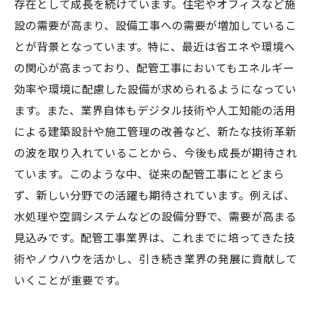
存在として成長を続けています。住宅やオフィスなど施
設の需要が高まり、設備工事への需要が増加しているこ
とが背景となっています。特に、最近は省エネや環境へ
の関心が高まっており、配管工事においてもエネルギー
効率や環境に配慮した設備が求められるようになってい
ます。また、業界自体もデジタル技術や人工知能の活用
による建築設計や施工管理の改善など、新たな技術革新
の波を取り入れていることから、今後も成長が期待され
ています。このような中、従来の配管工事にとどまら
ず、新しい分野での活躍も期待されています。例えば、
水処理や空調システムなどの設備分野で、需要が高まる
見込みです。配管工事業界は、これまでに培ってきた技
術やノウハウを活かし、引き続き業界の発展に貢献して
いくことが重要です。