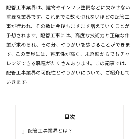
配管工事業界は、建物やインフラ整備などに欠かせない
重要な業界です。これまでに数え切れないほどの配管工
事が行われ、その数は今後もますます増えていくことが
予想されます。配管工事には、高度な技術力と正確な作
業が求められ、その分、やりがいを感じることができま
す。この業界には、将来性が高く、未経験からでもチャ
レンジできる職種がたくさんあります。この記事では、
配管工事業界の可能性とやりがいについて、ご紹介して
いきます。
目次
配管工事業界とは？