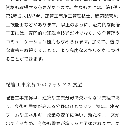
資格も取得する必要があります。主なものには、第1種・
第2種ガス技術者、配管工事施工管理技士、建築配管施
工技能士などがあります。 以上のように、魅力的な配管
工事には、専門的な知識や技術だけでなく、安全管理や
コミュニケーション能力も求められます。加えて、適切
な資格を取得することで、より高度なスキルを身につけ
ることができます。
配管工事業界でのキャリアの展望
配管工事業界は、建築や工業分野で欠かせない業種であ
り、今後も需要が高まる分野のひとつです。特に、建設
ブームやエネルギー政策の変革に伴い、新たなニーズが
出てくるため、今後も需要が増えると予想されます。ま