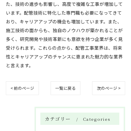
た、技術の進歩も影響し、高度で複雑な工事が増加して
います。配管技術に特化した専門職も必要になってきて
おり、キャリアアップの機会も増加しています。また、
施工技術の面からも、独自のノウハウが築かれることが
多く、研究開発や技術革新にも意欲を持つ企業が多く見
受けられます。これらの点から、配管工事業界は、将来
性とキャリアアップのチャンスに恵まれた魅力的な業界
と言えます。
< 前のページ
一覧に戻る
次のページ >
カテゴリー
Categories