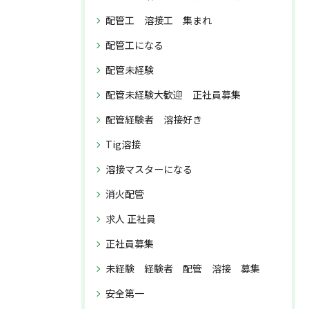
配管工 溶接工 集まれ
配管工になる
配管未経験
配管未経験大歓迎 正社員募集
配管経験者 溶接好き
Tig溶接
溶接マスターになる
消火配管
求人 正社員
正社員募集
未経験 経験者 配管 溶接 募集
安全第一