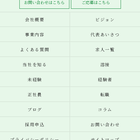
お問い合わせはこちら
ご応募はこちら
会社概要
ビジョン
事業内容
代表あいさつ
よくある質問
求人一覧
当社を知る
溶接
未経験
経験者
正社員
転職
ブログ
コラム
採用申込
お問い合わせ
プライバシーポリシー
サイトマップ