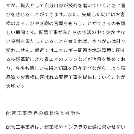
すが、職人として自分自身が技術を磨いていくときに喜
びを感じることができます。また、完成した時にはお客
様のよろこびや感謝の言葉をもらうことができるのも嬉
しい瞬間です。配管工事が私たちの生活の中で欠かせな
い役割を果たしていることを考えれば、やりがいは計り
知れません。最近ではエネルギー問題や地球環境に関す
る技術革新により省エネのプランなどが注目を集めてお
り、今後も新しい技術と知識を日々学びながら、より高
品質でお客様に喜ばれる配管工事を提供していくことが
大切です。
配管工事業界の成長性と可能性
配管工事業界は、建築物やインフラの設備に欠かせない