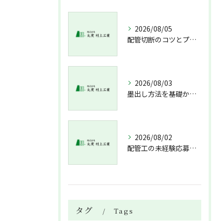
2026/08/05
配管切断のコツとプロが教える失敗しない工具選び
2026/08/03
墨出し方法を基礎から実践まで一人作業でも正確にこなすコツと墨出し作業の注意点
2026/08/02
配管工の未経験応募で資格不問求人情報と溶接技術習得までの流れを解説
タグ
Tags