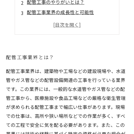
配管工事のやりがいとは？
配管工事業界の成長性と可能性
魅力的な配管工事に必要なスキルと資格
配管工事業界でのキャリアの展望
配管工事業界とは？
配管工事業界は、建築物や工場などの建設現場や、水道
管やガス管などの配管設備関連の工事を行っている業界
です。この業界には、一般的な水道管やガス管などの配
管工事から、医療施設や食品工場などの厳格な衛生管理
が求められる配管工事まで幅広い仕事があります。現場
での仕事は、高所や狭い場所などでの作業が多く、すべ
ての工程で安全に気を配る必要があります。また、この
業界には技術や経験に基づく特定の資格が必要な場合が