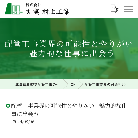
配管工事業界の可能性とやりがい
- 魅力的な仕事に出会う
北海道札幌で配管工事の求人なら株式会社丸実村上工業
コラム
配管工事業界の可能性とやりがい - 魅力的な仕事に出会う
配管工事業界の可能性とやりがい - 魅力的な仕
事に出会う
2024/08/06