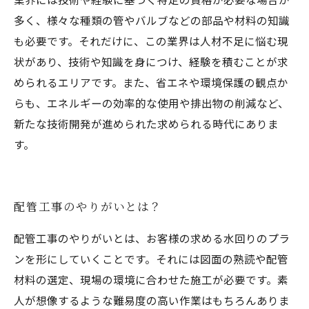
多く、様々な種類の管やバルブなどの部品や材料の知識
も必要です。それだけに、この業界は人材不足に悩む現
状があり、技術や知識を身につけ、経験を積むことが求
められるエリアです。また、省エネや環境保護の観点か
らも、エネルギーの効率的な使用や排出物の削減など、
新たな技術開発が進められた求められる時代にありま
す。
配管工事のやりがいとは？
配管工事のやりがいとは、お客様の求める水回りのプラ
ンを形にしていくことです。それには図面の熟読や配管
材料の選定、現場の環境に合わせた施工が必要です。素
人が想像するような難易度の高い作業はもちろんありま