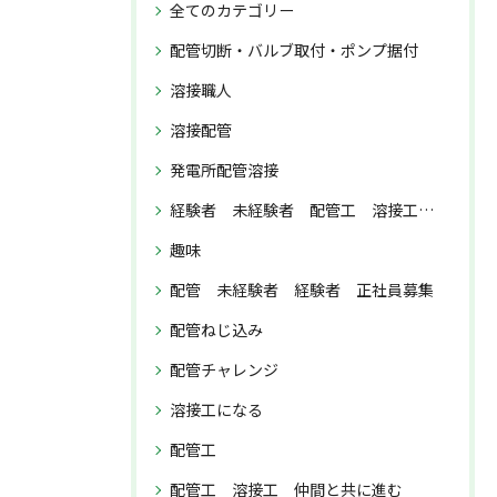
全てのカテゴリー
配管切断・バルブ取付・ポンプ据付
溶接職人
溶接配管
発電所配管溶接
経験者 未経験者 配管工 溶接工 正社員募集
趣味
配管 未経験者 経験者 正社員募集
配管ねじ込み
配管チャレンジ
溶接工になる
配管工
配管工 溶接工 仲間と共に進む