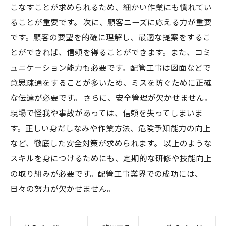
こなすことが求められるため、細かい作業にも慣れてい
ることが重要です。 次に、顧客ニーズに応える力が重要
です。顧客の要望を的確に理解し、最適な提案をするこ
とができれば、信頼を得ることができます。また、コミ
ュニケーション能力も必要です。配管工事は図面などで
意思疎通をすることが多いため、ミスを防ぐために正確
な伝達が必要です。 さらに、安全管理が欠かせません。
現場で怪我や事故があっては、信頼を失ってしまいま
す。正しい身だしなみや作業方法、危険予知能力の向上
など、徹底した安全対策が求められます。 以上のような
スキルを身につけるためにも、定期的な研修や技能向上
の取り組みが必要です。配管工事業界での成功には、
日々の努力が欠かせません。