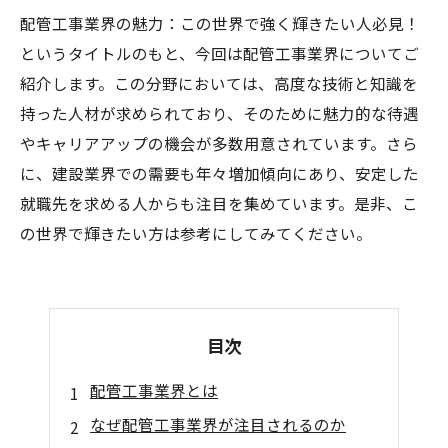
配管工事業界の魅力：この世界で強く輝きたい人必見！
というタイトルのもと、今回は配管工事業界についてご
紹介します。この分野においては、高度な技術と知識を
持った人材が求められており、そのために魅力的な待遇
やキャリアアップの機会が多数用意されています。さら
に、建設業界での需要も年々増加傾向にあり、安定した
就職先を求める人からも注目を集めています。是非、こ
の世界で輝きたい方は参考にしてみてください。
目次
配管工事業界とは
なぜ配管工事業界が注目されるのか