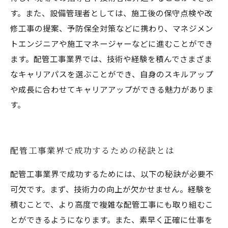
す。また、設備管理者としては、施工後の保守点検や改
修工事の提案、予防保全対策などに携わり、マネジメン
トエンジニアや施工マネージャーなどに進むことができ
ます。配管工事業界では、技術や経験を積んでさまざま
なキャリアパスを選ぶことができ、自身のスキルアップ
や成長に合わせてキャリアアップができる魅力がありま
す。
配管工事業界で成功するための秘訣とは
配管工事業界で成功するためには、以下の秘訣が必要不
可欠です。まず、技術力の向上が欠かせません。経験を
積むことで、より高度で複雑な配管工事にも取り組むこ
とができるようになります。また、素早く正確に仕事を