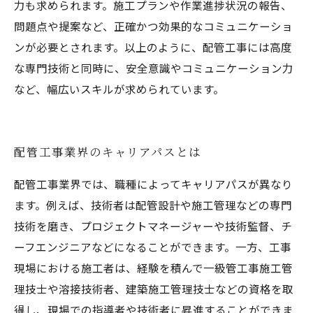
力も求められます。施工プランや作業進捗状況の報告、
問題点や提案など、正確かつ効果的なコミュニケーショ
ンが必要とされます。以上のように、配管工事には高度
な専門技術と同時に、安全意識やコミュニケーション力
など、幅広いスキルが求められています。
配管工事業界のキャリアパスとは
配管工事業界では、職種によってキャリアパスが異なり
ます。例えば、技術者は配管設計や施工管理などの専門
技術を磨き、プロジェクトマネージャーや技術監督、チ
ーフエンジニアなどになることができます。一方、工事
現場における施工者は、経験を積んで一級管工事施工管
理技士や溶接技術者、建築施工管理技士などの資格を取
得し、現場での指導者や技術者に昇進することができま