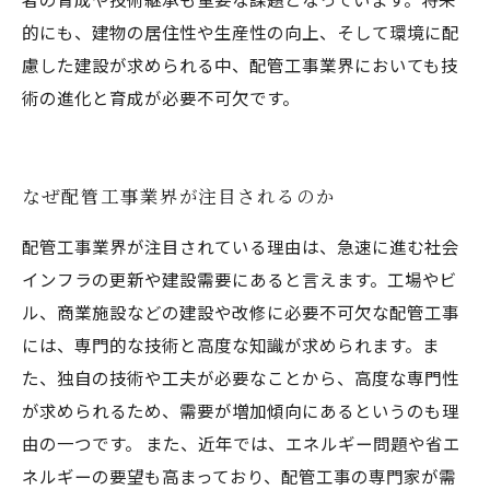
的にも、建物の居住性や生産性の向上、そして環境に配
慮した建設が求められる中、配管工事業界においても技
術の進化と育成が必要不可欠です。
なぜ配管工事業界が注目されるのか
配管工事業界が注目されている理由は、急速に進む社会
インフラの更新や建設需要にあると言えます。工場やビ
ル、商業施設などの建設や改修に必要不可欠な配管工事
には、専門的な技術と高度な知識が求められます。ま
た、独自の技術や工夫が必要なことから、高度な専門性
が求められるため、需要が増加傾向にあるというのも理
由の一つです。 また、近年では、エネルギー問題や省エ
ネルギーの要望も高まっており、配管工事の専門家が需