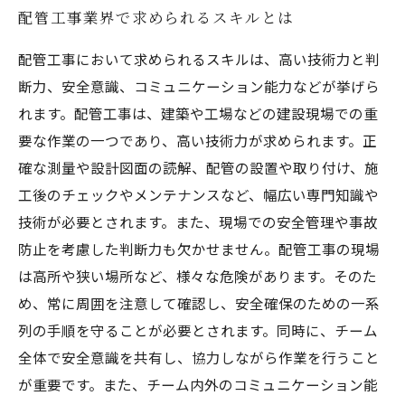
配管工事業界で求められるスキルとは
配管工事において求められるスキルは、高い技術力と判
断力、安全意識、コミュニケーション能力などが挙げら
れます。配管工事は、建築や工場などの建設現場での重
要な作業の一つであり、高い技術力が求められます。正
確な測量や設計図面の読解、配管の設置や取り付け、施
工後のチェックやメンテナンスなど、幅広い専門知識や
技術が必要とされます。また、現場での安全管理や事故
防止を考慮した判断力も欠かせません。配管工事の現場
は高所や狭い場所など、様々な危険があります。そのた
め、常に周囲を注意して確認し、安全確保のための一系
列の手順を守ることが必要とされます。同時に、チーム
全体で安全意識を共有し、協力しながら作業を行うこと
が重要です。また、チーム内外のコミュニケーション能