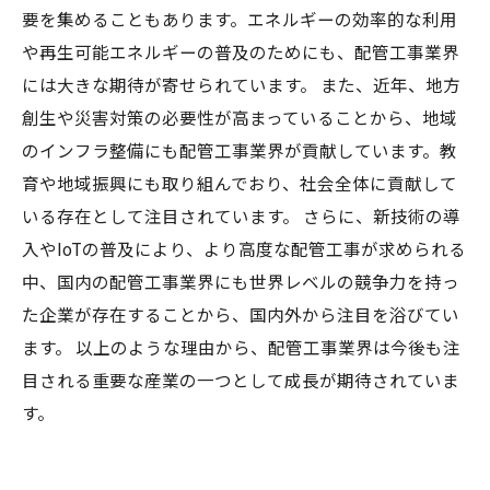
要を集めることもあります。エネルギーの効率的な利用
や再生可能エネルギーの普及のためにも、配管工事業界
には大きな期待が寄せられています。 また、近年、地方
創生や災害対策の必要性が高まっていることから、地域
のインフラ整備にも配管工事業界が貢献しています。教
育や地域振興にも取り組んでおり、社会全体に貢献して
いる存在として注目されています。 さらに、新技術の導
入やIoTの普及により、より高度な配管工事が求められる
中、国内の配管工事業界にも世界レベルの競争力を持っ
た企業が存在することから、国内外から注目を浴びてい
ます。 以上のような理由から、配管工事業界は今後も注
目される重要な産業の一つとして成長が期待されていま
す。