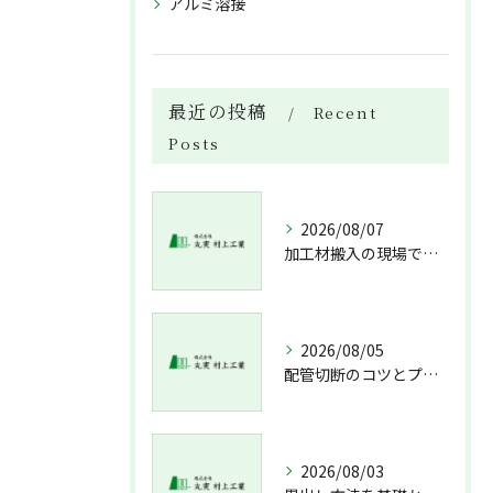
アルミ溶接
最近の投稿
Recent
Posts
2026/08/07
加工材搬入の現場で押さえておきたい流れと架台設置配管敷設までの実務解説
2026/08/05
配管切断のコツとプロが教える失敗しない工具選び
2026/08/03