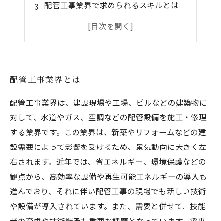
配管工事業界で求められるスキルとは
配管工事業界のキャリアパスとは
配管工事業界で成功するための秘訣とは
配管工事業界とは
配管工事業界は、建設現場や工場、ビルなどの建築物に
対して、水道やガス、空調などの配管設備を施工・修理
する業界です。この業界は、新築やリフォームなどの建
設需要によって影響を受けるため、景気動向に大きく左
右されます。近年では、省エネルギー、環境保護などの
観点から、高効率な設備や再生可能エネルギーの導入も
進んでおり、それに伴い配管工事の現場でも新しい技術
や設備が導入されています。また、需要と併せて、技能
者の育成や技術継承も重要な課題となっています。将来