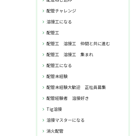
配管チャレンジ
溶接工になる
配管工
配管工 溶接工 仲間と共に進む
配管工 溶接工 集まれ
配管工になる
配管未経験
配管未経験大歓迎 正社員募集
配管経験者 溶接好き
Tig溶接
溶接マスターになる
消火配管