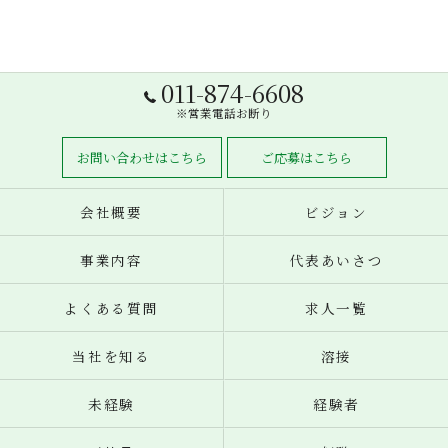
011-874-6608
※営業電話お断り
お問い合わせはこちら
ご応募はこちら
会社概要
ビジョン
事業内容
代表あいさつ
よくある質問
求人一覧
当社を知る
溶接
未経験
経験者