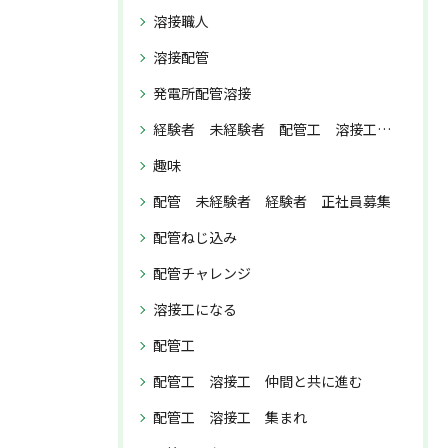
溶接職人
溶接配管
発電所配管溶接
経験者 未経験者 配管工 溶接工 正社員募集
趣味
配管 未経験者 経験者 正社員募集
配管ねじ込み
配管チャレンジ
溶接工になる
配管工
配管工 溶接工 仲間と共に進む
配管工 溶接工 集まれ