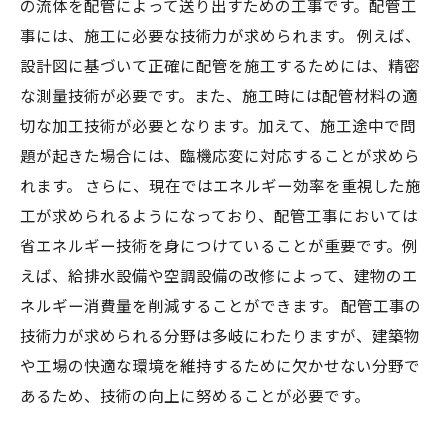
の流体を配管によって送り出すための工事です。配管工
事には、施工に必要な技術力が求められます。 例えば、
設計図に基づいて正確に配管を施工するためには、精密
な測量技術が必要です。また、施工時には配管材料の適
切な加工技術が必要となります。加えて、施工途中で問
題が起きた場合には、臨機応変に対応することが求めら
れます。 さらに、現在ではエネルギー効率を重視した施
工が求められるようになっており、配管工事においては
省エネルギー技術を身につけていることが重要です。例
えば、給排水設備や空調設備の改修によって、建物のエ
ネルギー消費量を削減することができます。 配管工事の
技術力が求められる分野は多岐にわたりますが、建築物
や工場の快適な環境を維持するために欠かせない分野で
あるため、技術の向上に努めることが必要です。