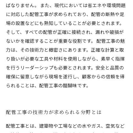
ばなりません。 また、現代においては省エネや環境問題
に対応した配管工事が求められており、配管の断熱や足
場の設置などにも熟知していることが必要とされます。
そして、すべての配管が正確に接続され、漏れや破損が
ないかを確認することが重要な役割です。 配管工事の魅
力は、その技術力と緻密さにあります。正確な計算と取
り扱いが必要な工具や材料を使用しながら、素早く指揮
を行うリーダーシップも必要とされます。安全と品質の
確保に留意しながら現場を遂行し、顧客からの信頼を得
られることは、配管工事の醍醐味です。
配管工事の技術力が求められる分野とは
配管工事とは、建築物や工場などの水やガス、空気など