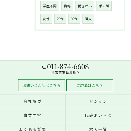
学歴不問
資格
働きがい
手に職
女性
20代
30代
職人
011-874-6608
※営業電話お断り
お問い合わせはこちら
ご応募はこちら
会社概要
ビジョン
事業内容
代表あいさつ
よくある質問
求人一覧