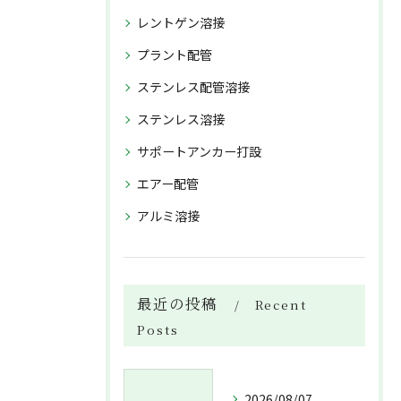
レントゲン溶接
プラント配管
ステンレス配管溶接
ステンレス溶接
サポートアンカー打設
エアー配管
アルミ溶接
最近の投稿
Recent
Posts
2026/08/07