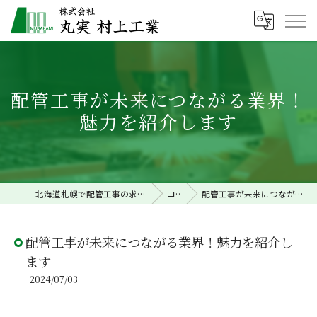
配管工事が未来につながる業界！
魅力を紹介します
北海道札幌で配管工事の求人なら株式会社丸実村上工業
コラム
配管工事が未来につながる業界！魅力を紹介します
配管工事が未来につながる業界！魅力を紹介し
ます
2024/07/03