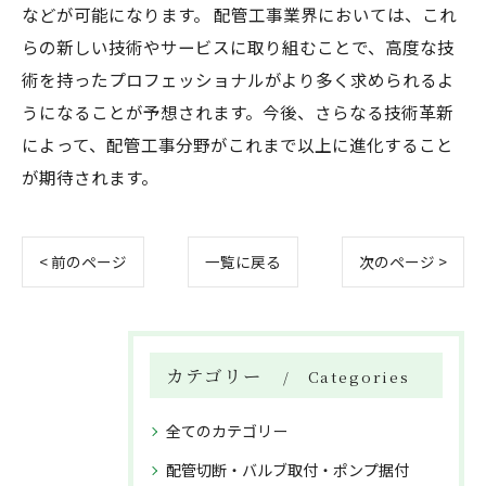
などが可能になります。 配管工事業界においては、これ
らの新しい技術やサービスに取り組むことで、高度な技
術を持ったプロフェッショナルがより多く求められるよ
うになることが予想されます。今後、さらなる技術革新
によって、配管工事分野がこれまで以上に進化すること
が期待されます。
< 前のページ
一覧に戻る
次のページ >
カテゴリー
Categories
全てのカテゴリー
配管切断・バルブ取付・ポンプ据付