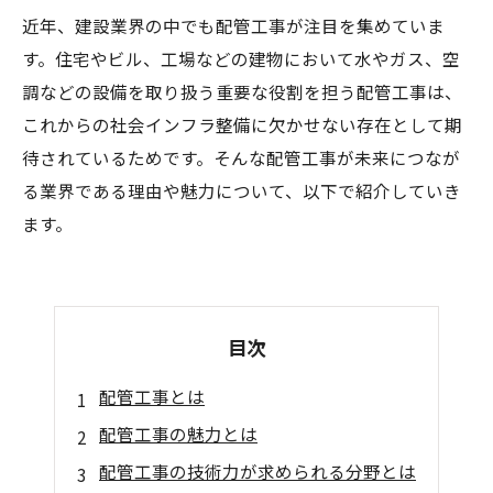
近年、建設業界の中でも配管工事が注目を集めていま
す。住宅やビル、工場などの建物において水やガス、空
調などの設備を取り扱う重要な役割を担う配管工事は、
これからの社会インフラ整備に欠かせない存在として期
待されているためです。そんな配管工事が未来につなが
る業界である理由や魅力について、以下で紹介していき
ます。
目次
配管工事とは
配管工事の魅力とは
配管工事の技術力が求められる分野とは