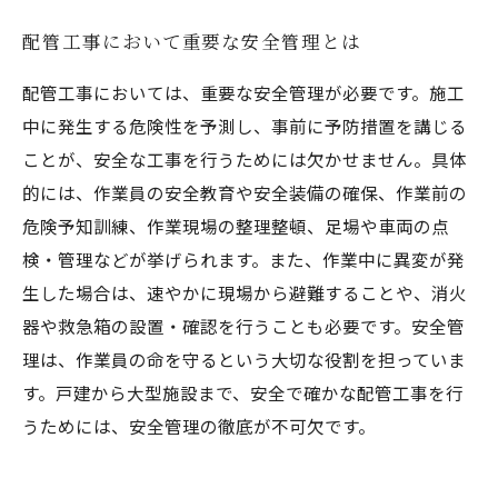
配管工事において重要な安全管理とは
配管工事においては、重要な安全管理が必要です。施工
中に発生する危険性を予測し、事前に予防措置を講じる
ことが、安全な工事を行うためには欠かせません。具体
的には、作業員の安全教育や安全装備の確保、作業前の
危険予知訓練、作業現場の整理整頓、足場や車両の点
検・管理などが挙げられます。また、作業中に異変が発
生した場合は、速やかに現場から避難することや、消火
器や救急箱の設置・確認を行うことも必要です。安全管
理は、作業員の命を守るという大切な役割を担っていま
す。戸建から大型施設まで、安全で確かな配管工事を行
うためには、安全管理の徹底が不可欠です。