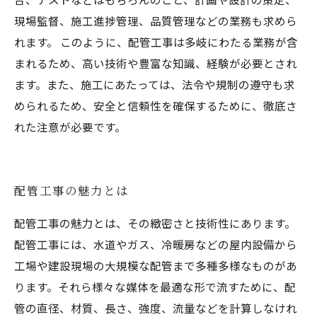
現場監督、施工進捗管理、品質管理などの業務も求めら
れます。 このように、配管工事は多岐にわたる業務が含
まれるため、高い技術や豊富な知識、経験が必要とされ
ます。また、施工にあたっては、法令や規制の遵守も求
められるため、安全と信頼性を確保するために、徹底さ
れた注意が必要です。
配管工事の魅力とは
配管工事の魅力とは、その緻密さと技術性にあります。
配管工事には、水道やガス、冷暖房などの屋内設備から
工場や建設現場の大規模な配管まで多種多様なものがあ
ります。それら様々な媒体を最適な形で流すために、配
管の直径、材質、長さ、強度、流量などを計算しなけれ