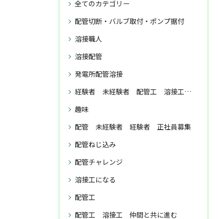
全てのカテゴリー
配管切断・バルブ取付・ポンプ据付
溶接職人
溶接配管
発電所配管溶接
経験者 未経験者 配管工 溶接工 正社員募集
趣味
配管 未経験者 経験者 正社員募集
配管ねじ込み
配管チャレンジ
溶接工になる
配管工
配管工 溶接工 仲間と共に進む