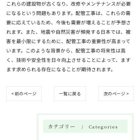
これらの建設物が古くなり、改修やメンテナンスが必要
になるという問題もあります。配管工事は、これらの需
要に応えているため、今後も需要が増えることが予想さ
れます。また、地震や自然災害が頻発する日本では、被
害を最小限にするために、配管工事の重要性が高まって
います。このような背景から、配管工事の将来性は高
く、技術や安全性を日々向上させることによって、ます
ます求められる存在になることが期待されます。
< 前のページ
一覧に戻る
次のページ >
カテゴリー
Categories