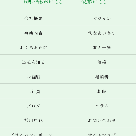
お問い合わせはこちら
ご応募はこちら
会社概要
ビジョン
事業内容
代表あいさつ
よくある質問
求人一覧
当社を知る
溶接
未経験
経験者
正社員
転職
ブログ
コラム
採用申込
お問い合わせ
プライバシーポリシー
サイトマップ