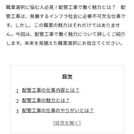
職業選択に悩む人必見！配管工事で働く魅力とは？ 配
管工事は、発展するインフラ社会に必要不可欠な仕事で
す。しかし、この職業の魅力はそれだけではありませ
ん。今回は、配管工事で働く魅力について詳しくご紹介
します。未来を見据えた職業選択にお役立てください。
目次
配管工事の仕事内容とは？
配管工事の魅力とは？
配管工事の仕事のやりがいとは？
配管工事を目指すために必要なスキルとは？
配管工事の将来性について考える