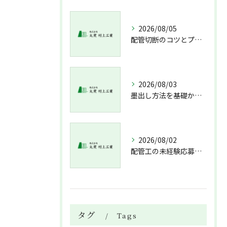
2026/08/05
配管切断のコツとプロが教える失敗しない工具選び
2026/08/03
墨出し方法を基礎から実践まで一人作業でも正確にこなすコツと墨出し作業の注意点
2026/08/02
配管工の未経験応募で資格不問求人情報と溶接技術習得までの流れを解説
タグ
Tags