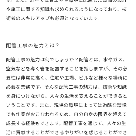
や施工に関する知識も求められるようになっており、技
術者のスキルアップも必須となっています。
配管工事の魅力とは？
配管工事の魅力は何でしょうか？配管とは、水やガス、
空気などを導く管を配置することを指しますが、その必
要性は非常に高く、住宅や工場、ビルなど様々な場所に
必要な業務です。そんな配管工事の魅力は、技術や知識
を身につけながら、人々の生活を支えることができると
いうことです。また、現場の環境によっては過酷な環境
でも作業がおこなわれるため、自分自身の限界を超えて
成長する経験もできます。配管工事を通じて、人々の生
活に貢献することができるやりがいを感じることができ