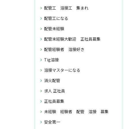
配管工 溶接工 集まれ
配管工になる
配管未経験
配管未経験大歓迎 正社員募集
配管経験者 溶接好き
Tig溶接
溶接マスターになる
消火配管
求人 正社員
正社員募集
未経験 経験者 配管 溶接 募集
安全第一