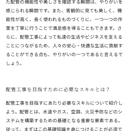
た配管の機能性や美しさを確認する瞬間は、やりがいを
感じられる瞬間です。また、客観的に見ても美しく、機
能性が高く、長く使われるものづくりに、一つ一つの作
業を丁寧に行うことで満足感を得ることもできます。さ
らに、配管工事によって私達の生活やビジネスを支える
ことにつながるため、人々の安心・快適な生活に貢献す
ることができる点も、やりがいの一つであると言えるで
しょう。
配管工事を目指すために必要なスキルとは？
配管工事を目指すにあたり必要なスキルについて紹介し
よう。配管とは、水道やガス、空調、火災予防などのシ
ステムを構築するための基礎となる重要な要素である。
従って、まずはこの基礎知識を身につけることが必須で