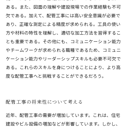
ある。また、図面の理解や建設現場での作業経験も不可
欠である。加えて、配管工事には高い安全意識が必要で
あり、正確な測定による精度が求められる。工具の使い
方や材料の特性を理解し、適切な加工方法を習得するこ
とも重要である。その他にも、コミュニケーション能力
やチームワークが求められる職種であるため、コミュニ
ケーション能力やリーダーシップスキルも必要不可欠で
ある。これらのスキルを身につけることにより、より高
度な配管工事へと挑戦することができるだろう。
配管工事の将来性について考える
近年、配管工事の需要が増加しています。これは、住宅
建設やビル設備の増加などが影響しています。しかし、