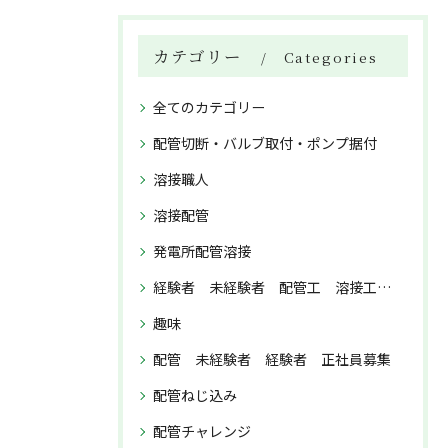
カテゴリー
Categories
全てのカテゴリー
配管切断・バルブ取付・ポンプ据付
溶接職人
溶接配管
発電所配管溶接
経験者 未経験者 配管工 溶接工 正社員募集
趣味
配管 未経験者 経験者 正社員募集
配管ねじ込み
配管チャレンジ