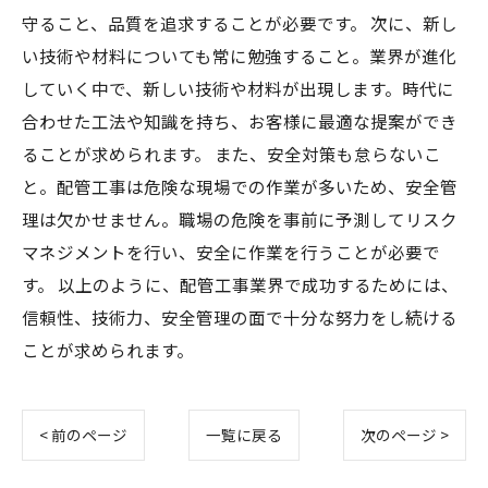
守ること、品質を追求することが必要です。 次に、新し
い技術や材料についても常に勉強すること。業界が進化
していく中で、新しい技術や材料が出現します。時代に
合わせた工法や知識を持ち、お客様に最適な提案ができ
ることが求められます。 また、安全対策も怠らないこ
と。配管工事は危険な現場での作業が多いため、安全管
理は欠かせません。職場の危険を事前に予測してリスク
マネジメントを行い、安全に作業を行うことが必要で
す。 以上のように、配管工事業界で成功するためには、
信頼性、技術力、安全管理の面で十分な努力をし続ける
ことが求められます。
< 前のページ
一覧に戻る
次のページ >