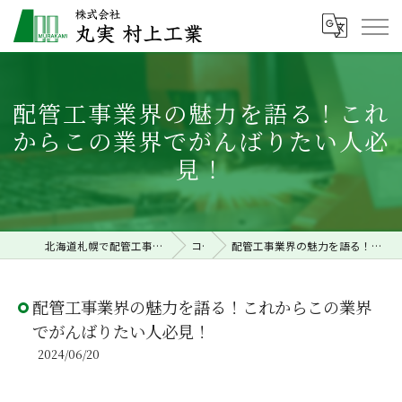
配管工事業界の魅力を語る！これ
からこの業界でがんばりたい人必
見！
北海道札幌で配管工事の求人なら株式会社丸実村上工業
コラム
配管工事業界の魅力を語る！これからこの業界でがんばりたい人必見！
配管工事業界の魅力を語る！これからこの業界
でがんばりたい人必見！
2024/06/20