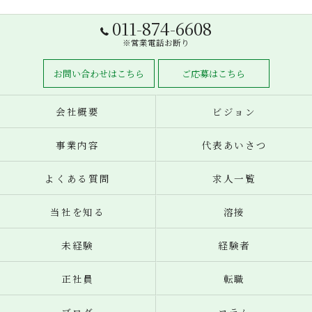
011-874-6608
※営業電話お断り
お問い合わせはこちら
ご応募はこちら
会社概要
ビジョン
事業内容
代表あいさつ
よくある質問
求人一覧
当社を知る
溶接
未経験
経験者
正社員
転職