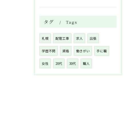
タグ
Tags
札幌
配管工事
求人
出張
学歴不問
資格
働きがい
手に職
女性
20代
30代
職人