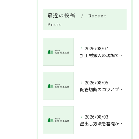
最近の投稿
Recent
Posts
2026/08/07
加工材搬入の現場で押さえておきたい流れと架台設置配管敷設までの実務解説
2026/08/05
配管切断のコツとプロが教える失敗しない工具選び
2026/08/03
墨出し方法を基礎から実践まで一人作業でも正確にこなすコツと墨出し作業の注意点