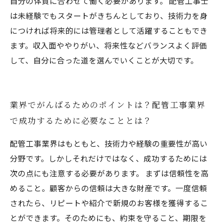
自分の体質に合わせて働く必要があります。 配管工事士
は未経験でもスタートがきちんとしており、技術力を身
につければ将来的には管理者として活躍することもでき
ます。収入面ややりがい、将来性などバランスよく評価
して、自分に合った道を選んでいくことが大切です。
業界でがんばるためのポイントは？配管工事業界
で成功するために必要なこととは？
配管工事業界はもともと、技術力や経験の重要性が高い
分野です。しかしそれだけではなく、成功するためには
次の点にも注意する必要があります。 まずは信頼性を高
めること。顧客からの信頼は大きな財産です。一度信頼
されたら、リピートや紹介で新規のお客様を獲得するこ
とができます。そのためにも、約束を守ること、期限を