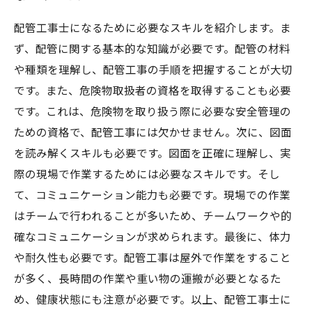
配管工事士になるために必要なスキルを紹介します。ま
ず、配管に関する基本的な知識が必要です。配管の材料
や種類を理解し、配管工事の手順を把握することが大切
です。また、危険物取扱者の資格を取得することも必要
です。これは、危険物を取り扱う際に必要な安全管理の
ための資格で、配管工事には欠かせません。次に、図面
を読み解くスキルも必要です。図面を正確に理解し、実
際の現場で作業するためには必要なスキルです。そし
て、コミュニケーション能力も必要です。現場での作業
はチームで行われることが多いため、チームワークや的
確なコミュニケーションが求められます。最後に、体力
や耐久性も必要です。配管工事は屋外で作業をすること
が多く、長時間の作業や重い物の運搬が必要となるた
め、健康状態にも注意が必要です。以上、配管工事士に