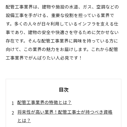
配管工事業界は、建物や施設の水道、ガス、空調などの
設備工事を手がける、重要な役割を担っている業界で
す。多くの人々が日々利用しているインフラを支える仕
事であり、建物の安全や快適さを守るために欠かせない
存在です。そんな配管工事業界に興味を持っている方に
向けて、この業界の魅力をお届けします。これから配管
工事業界でがんばりたい人必見です！
目次
配管工事業界の特徴とは？
将来性が高い業界！配管工事士が持つべき資格
とは？