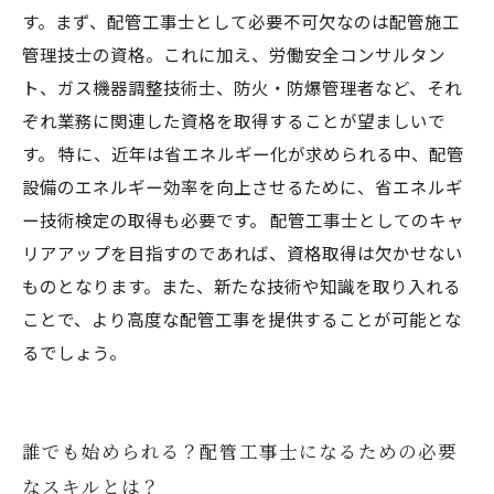
す。まず、配管工事士として必要不可欠なのは配管施工
管理技士の資格。これに加え、労働安全コンサルタン
ト、ガス機器調整技術士、防火・防爆管理者など、それ
ぞれ業務に関連した資格を取得することが望ましいで
す。 特に、近年は省エネルギー化が求められる中、配管
設備のエネルギー効率を向上させるために、省エネルギ
ー技術検定の取得も必要です。 配管工事士としてのキャ
リアアップを目指すのであれば、資格取得は欠かせない
ものとなります。また、新たな技術や知識を取り入れる
ことで、より高度な配管工事を提供することが可能とな
るでしょう。
誰でも始められる？配管工事士になるための必要
なスキルとは？