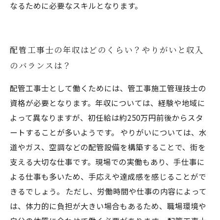
なるために必要なスキルとなります。
配管工事士の年収はどのくらい？やりがいと収入
のバランスは？
配管工事士として働くためには、管工事施工管理技士の
資格が必要となります。年収については、経験や地域に
よって異なりますが、初任給は約250万円前後からスタ
ートすることが多いようです。 やりがいについては、水
道やガス、空調などの配管設備を構築することで、街を
支える大切な仕事です。現場での実働もあり、手仕事に
よる仕事も多いため、手応えや達成感を感じることがで
きるでしょう。 ただし、労働時間や仕事の内容によって
は、体力的に負担が大きい場合もあるため、職場環境や