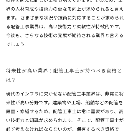
界の人材育成や技術力の更なる向上が求められると言え
ます。 さまざまな状況や技術に対応することが求められ
る配管工事業界は、高い技術力と柔軟性が特徴的です。
今後も、さらなる技術の発展が期待される業界と言える
でしょう。
将来性が高い業界！配管工事士が持つべき資格と
は？
現代のインフラに欠かせない配管工事業界は、非常に将
来性が高い分野です。建築物や工場、船舶などの配管を
設置・修繕するため、配管工事士は常に需要があり、高
い技術力と知識が求められます。 そこで、配管工事士が
必ず考えなければならないのが、保有するべき資格で