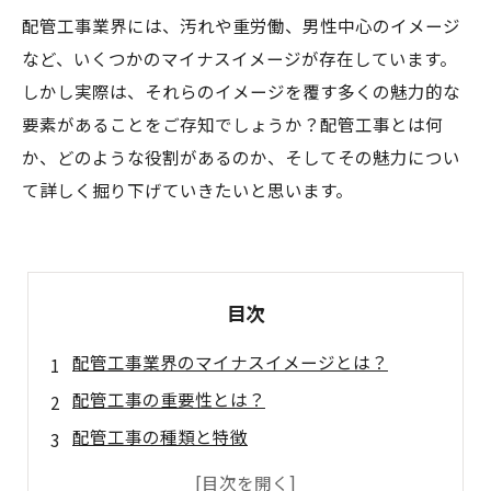
配管工事業界には、汚れや重労働、男性中心のイメージ
など、いくつかのマイナスイメージが存在しています。
しかし実際は、それらのイメージを覆す多くの魅力的な
要素があることをご存知でしょうか？配管工事とは何
か、どのような役割があるのか、そしてその魅力につい
て詳しく掘り下げていきたいと思います。
目次
配管工事業界のマイナスイメージとは？
配管工事の重要性とは？
配管工事の種類と特徴
配管工事の魅力を掘り下げる