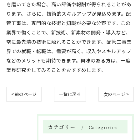
を磨いてきた場合、高い評価や報酬が得られることがあ
ります。 さらに、技術的スキルアップが見込めます。配
管工事は、専門的な技術と知識が必要な分野です。この
業界で働くことで、新技術、新素材の開発・導入など、
常に最先端の技術に触れることができます。 配管工事業
界での就職・転職は、需要が高く、収入やスキルアップ
などのメリットも期待できます。興味のある方は、一度
業界研究をしてみることをおすすめします。
< 前のページ
一覧に戻る
次のページ >
カテゴリー
Categories