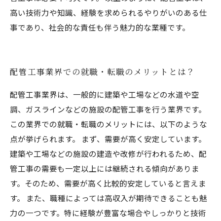
高い技術力や知識、経験を求められるやりがいのある仕
事であり、社会的な責任も伴う魅力的な業種です。
配管工事業界での就職・転職のメリットとは？
配管工事業界は、一般的に建築や工場などの水道や空
調、ガスラインなどの施設の配管工事を行う業界です。
この業界での就職・転職のメリットには、以下のような
点が挙げられます。 まず、需要が高く安定しています。
建築や工場などの施設の建造や改修が行われるため、配
管工事の需要も一定以上には継続される傾向がありま
す。そのため、需要が高く比較的安定していると言えま
す。 また、職種によっては高収入が期待できることも魅
力の一つです。特に経験が豊富な場合やしっかりと技術