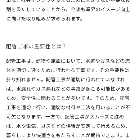
割を果たしていることから、今後も業界のイメージ向上
に向けた取り組みが求められます。
配管工事の重要性とは？
配管工事は、建物や施設において、水道やガスなどの流
体を適切に通すために行われる工事です。その重要性は
計り知れません。配管工事が適切に行われていなけれ
ば、水漏れやガス漏れなどの事故が起こる可能性がある
ため、安全性に関わることが多いです。そのため、配管
工事を適切に行い、適切な材料や工法を用いることが不
可欠となります。一方で、配管工事がスムーズに進め
ば、水や電気、ガスなどの供給が安定して行えるため、
暮らしにより快適さをもたらすことが期待できます。ま