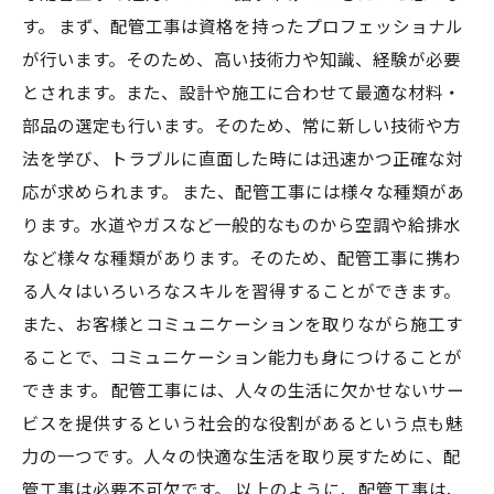
す。 まず、配管工事は資格を持ったプロフェッショナル
が行います。そのため、高い技術力や知識、経験が必要
とされます。また、設計や施工に合わせて最適な材料・
部品の選定も行います。そのため、常に新しい技術や方
法を学び、トラブルに直面した時には迅速かつ正確な対
応が求められます。 また、配管工事には様々な種類があ
ります。水道やガスなど一般的なものから空調や給排水
など様々な種類があります。そのため、配管工事に携わ
る人々はいろいろなスキルを習得することができます。
また、お客様とコミュニケーションを取りながら施工す
ることで、コミュニケーション能力も身につけることが
できます。 配管工事には、人々の生活に欠かせないサー
ビスを提供するという社会的な役割があるという点も魅
力の一つです。人々の快適な生活を取り戻すために、配
管工事は必要不可欠です。 以上のように、配管工事は、