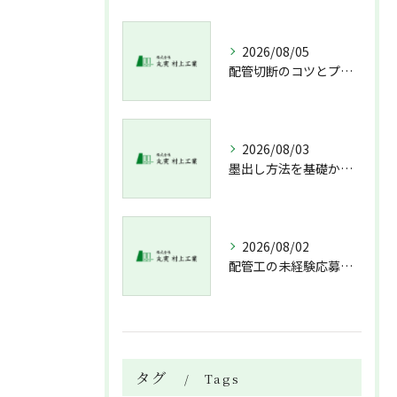
2026/08/05
配管切断のコツとプロが教える失敗しない工具選び
2026/08/03
墨出し方法を基礎から実践まで一人作業でも正確にこなすコツと墨出し作業の注意点
2026/08/02
配管工の未経験応募で資格不問求人情報と溶接技術習得までの流れを解説
タグ
Tags