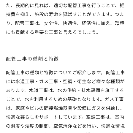
た、長期的に見れば、適切な配管工事を行うことで、維
持費を抑え、施設の寿命を延ばすことができます。つま
り、配管工事は、安全性、快適性、経済性に加え、環境
にも貢献する重要な工事と言えるでしょう。
配管工事の種類と特徴
配管工事の種類と特徴についてご紹介します。 配管工事
には水道工事・ガス工事・空調・衛生など様々な種類が
あります。水道工事は、水の供給・排水設備を施工する
ことで、水を利用するための基礎となります。ガス工事
は、家庭やビルの間接燃焼器具や設備にガスを供給し、
快適な暮らしをサポートしています。空調工事は、室内
の温度や湿度の制御、空気清浄などを行い、快適な環境