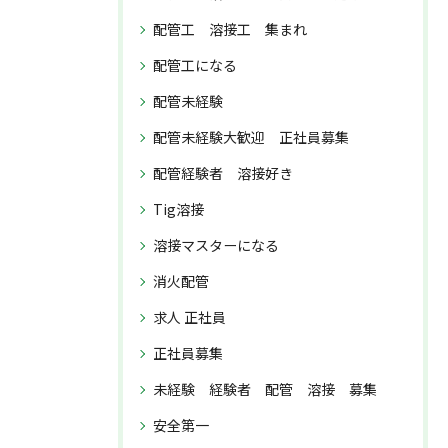
配管工 溶接工 集まれ
配管工になる
配管未経験
配管未経験大歓迎 正社員募集
配管経験者 溶接好き
Tig溶接
溶接マスターになる
消火配管
求人 正社員
正社員募集
未経験 経験者 配管 溶接 募集
安全第一