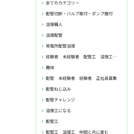
全てのカテゴリー
配管切断・バルブ取付・ポンプ据付
溶接職人
溶接配管
発電所配管溶接
経験者 未経験者 配管工 溶接工 正社員募集
趣味
配管 未経験者 経験者 正社員募集
配管ねじ込み
配管チャレンジ
溶接工になる
配管工
配管工 溶接工 仲間と共に進む