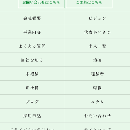
お問い合わせはこちら
ご応募はこちら
会社概要
ビジョン
事業内容
代表あいさつ
よくある質問
求人一覧
当社を知る
溶接
未経験
経験者
正社員
転職
ブログ
コラム
採用申込
お問い合わせ
プライバシーポリシー
サイトマップ