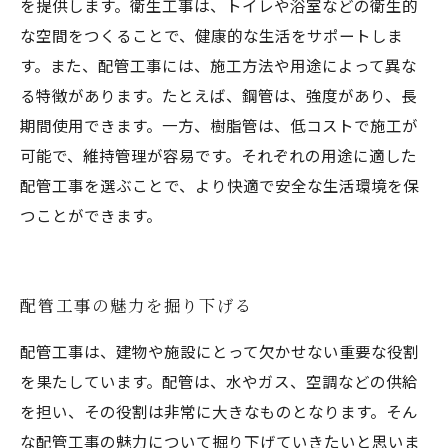
を提供します。衛生工事は、トイレや浴室などの衛生的
な空間をつくることで、健康的な生活をサポートしま
す。また、配管工事には、施工方法や用途によって異な
る特徴があります。たとえば、鋼管は、強度があり、長
期間使用できます。一方、樹脂管は、低コストで施工が
可能で、維持管理が容易です。それぞれの用途に適した
配管工事を選ぶことで、より快適で安全な生活環境を保
つことができます。
配管工事の魅力を掘り下げる
配管工事は、建物や施設にとって欠かせない重要な役割
を果たしています。配管は、水やガス、空調などの供給
を担い、その役割は非常に大きなものとなります。そん
な配管工事の魅力について掘り下げていきたいと思いま