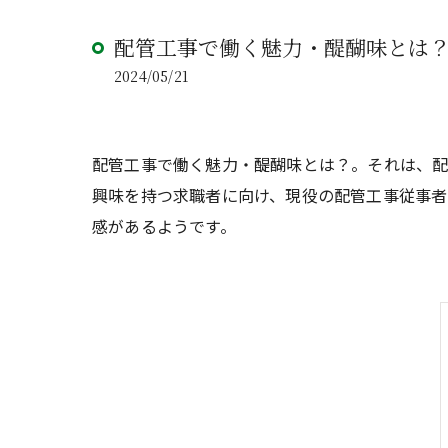
配管工事で働く魅力・醍醐味とは
2024/05/21
配管工事で働く魅力・醍醐味とは？。それは、
興味を持つ求職者に向け、現役の配管工事従事者
感があるようです。