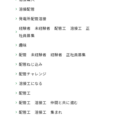
溶接配管
発電所配管溶接
経験者 未経験者 配管工 溶接工 正
社員募集
趣味
配管 未経験者 経験者 正社員募集
配管ねじ込み
配管チャレンジ
溶接工になる
配管工
配管工 溶接工 仲間と共に進む
配管工 溶接工 集まれ