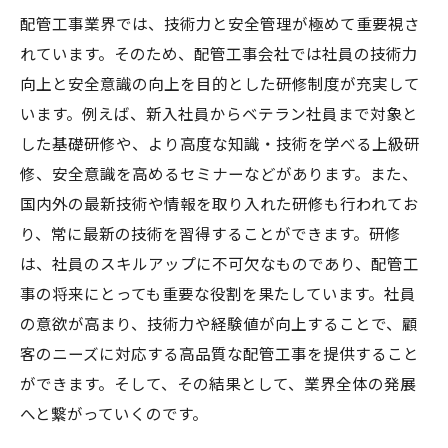
配管工事業界では、技術力と安全管理が極めて重要視さ
れています。そのため、配管工事会社では社員の技術力
向上と安全意識の向上を目的とした研修制度が充実して
います。例えば、新入社員からベテラン社員まで対象と
した基礎研修や、より高度な知識・技術を学べる上級研
修、安全意識を高めるセミナーなどがあります。また、
国内外の最新技術や情報を取り入れた研修も行われてお
り、常に最新の技術を習得することができます。研修
は、社員のスキルアップに不可欠なものであり、配管工
事の将来にとっても重要な役割を果たしています。社員
の意欲が高まり、技術力や経験値が向上することで、顧
客のニーズに対応する高品質な配管工事を提供すること
ができます。そして、その結果として、業界全体の発展
へと繋がっていくのです。