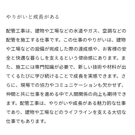
やりがいと成長がある
配管工事は、建物や工場などの水道やガス、空調などの
配管を施工する仕事です。この仕事のやりがいは、建物
や工場などの設備が完成した際の達成感や、お客様の安
全と快適な暮らしを支えるという使命感にあります。ま
た、施工には専門知識が必要で、新しい技術や材料が出
てくるたびに学び続けることで成長を実感できます。さ
らに、現場での協力やコミュニケーションも欠かせず、
仲間と共に仕事を進める中で人間関係の向上も期待でき
ます。配管工事は、やりがいや成長がある魅力的な仕事
であり、建物や工場などのライフラインを支える大切な
仕事でもあります。