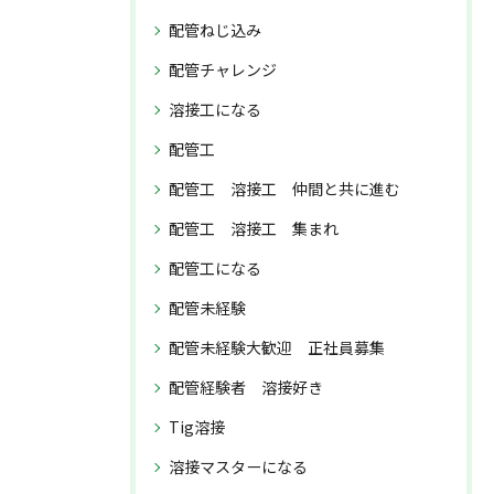
配管ねじ込み
配管チャレンジ
溶接工になる
配管工
配管工 溶接工 仲間と共に進む
配管工 溶接工 集まれ
配管工になる
配管未経験
配管未経験大歓迎 正社員募集
配管経験者 溶接好き
Tig溶接
溶接マスターになる