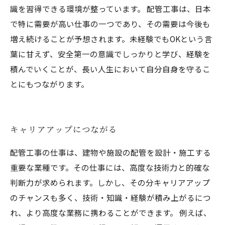
識を習得できる環境が整っています。 配管工事は、日本
で特に需要が高い仕事の一つであり、その需要は今後も
増え続けることが予想されます。未経験でもOKという言
葉に甘えず、安全第一の意識でしっかりと学び、経験を
積んでいくことが、長い人生において自分自身を守るこ
とにもつながります。
キャリアアップにつながる
配管工事の仕事は、建物や施設の配管を設計・施工する
重要な業種です。その仕事には、高度な技術力と的確な
判断力が求められます。しかし、その分キャリアアップ
のチャンスも多く、技術・知識・経験が積み上がるにつ
れ、より高度な業務に携わることができます。 例えば、