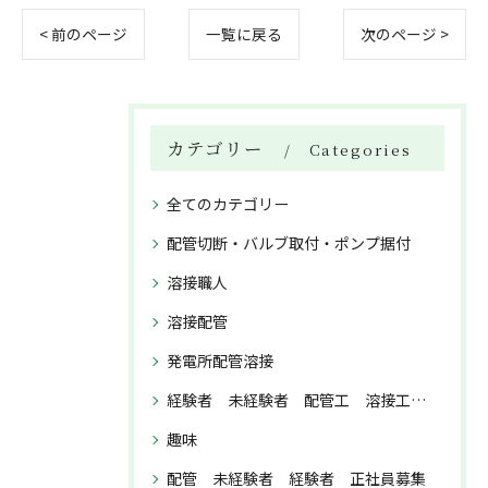
< 前のページ
一覧に戻る
次のページ >
カテゴリー
Categories
全てのカテゴリー
配管切断・バルブ取付・ポンプ据付
溶接職人
溶接配管
発電所配管溶接
経験者 未経験者 配管工 溶接工 正社員募集
趣味
配管 未経験者 経験者 正社員募集