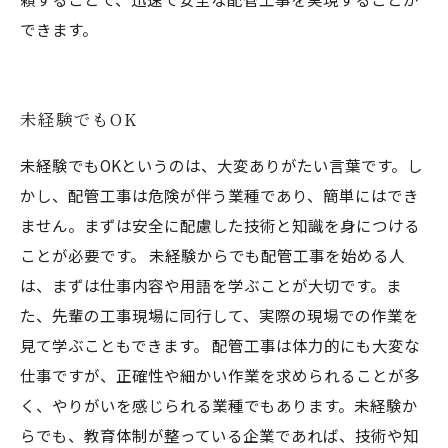
できます。
未経験でもOK
未経験でもOKというのは、大変ありがたい言葉です。し
かし、配管工事は危険が伴う業種であり、簡単にはでき
ません。まずは安全に配慮した技術と知識を身につける
ことが必要です。 未経験からでも配管工事を始める人
は、まずは仕事内容や用語を学ぶことが大切です。ま
た、先輩の工事現場に同行して、実際の現場での作業を
見て学ぶこともできます。 配管工事は体力的にも大変な
仕事ですが、正確性や細かい作業を求められることが多
く、やりがいを感じられる業種でもあります。未経験か
らでも、教育体制が整っている企業であれば、技術や知