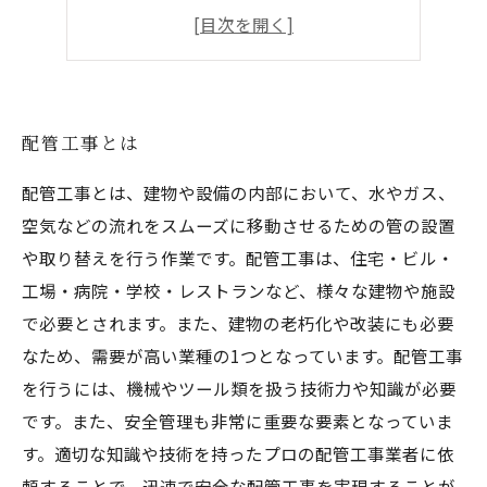
研修制度が充実
やりがいと成長がある
配管工事とは
配管工事とは、建物や設備の内部において、水やガス、
空気などの流れをスムーズに移動させるための管の設置
や取り替えを行う作業です。配管工事は、住宅・ビル・
工場・病院・学校・レストランなど、様々な建物や施設
で必要とされます。また、建物の老朽化や改装にも必要
なため、需要が高い業種の1つとなっています。配管工事
を行うには、機械やツール類を扱う技術力や知識が必要
です。また、安全管理も非常に重要な要素となっていま
す。適切な知識や技術を持ったプロの配管工事業者に依
頼することで、迅速で安全な配管工事を実現することが