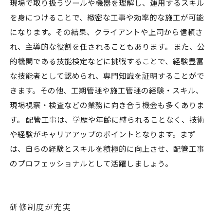
現場で取り扱うツールや機器を理解し、運用するスキル
を身につけることで、緻密な工事や効率的な施工が可能
になります。その結果、クライアントや上司から信頼さ
れ、主導的な役割を任されることもあります。 また、公
的機関である技能検定などに挑戦することで、経験豊富
な技能者として認められ、専門知識を証明することがで
きます。その他、工期管理や施工管理の経験・スキル、
現場視察・検査などの業務に向き合う機会も多くありま
す。 配管工事は、学歴や年齢に縛られることなく、技術
や経験がキャリアアップのポイントとなります。まず
は、自らの経験とスキルを積極的に向上させ、配管工事
のプロフェッショナルとして活躍しましょう。
研修制度が充実