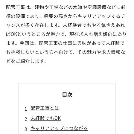
配管工事は、建物や工場などの水道や空調設備などに必
須の設備であり、需要の高さからキャリアアップするチ
ャンスが多く存在します。未経験者でもやる気さえあれ
ばOKというところが魅力で、現在求人も増え傾向にあり
ます。今回は、配管工事の仕事に興味があって未経験で
も挑戦したいという方へ向けて、その魅力や求人情報な
どをご紹介します。
目次
配管工事とは
未経験でもOK
キャリアアップにつながる