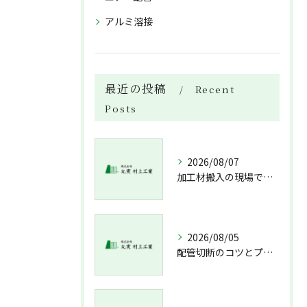
アルミ溶接
最近の投稿
Recent
Posts
2026/08/07
加工材搬入の現場で押さえておきたい流れと架台設置配管敷設までの実務解説
2026/08/05
配管切断のコツとプロが教える失敗しない工具選び