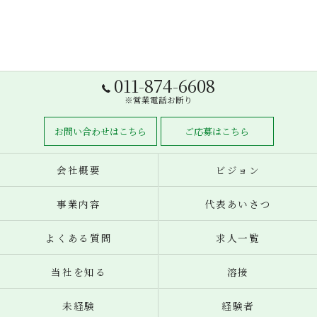
011-874-6608
※営業電話お断り
お問い合わせはこちら
ご応募はこちら
会社概要
ビジョン
事業内容
代表あいさつ
よくある質問
求人一覧
当社を知る
溶接
未経験
経験者