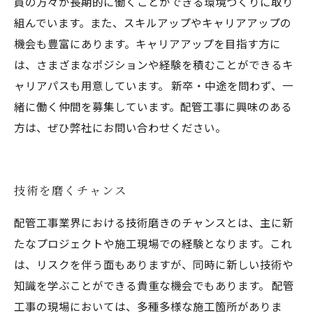
員の方々が長期的に働くことができる環境づくりに取り
組んでいます。また、スキルアップやキャリアアップの
機会も豊富にあります。キャリアアップを目指す方に
は、さまざまなポジションや経験を積むことができるキ
ャリアパスも用意しています。 新卒・中途を問わず、一
緒に働く仲間を募集しています。配管工事に興味のある
方は、ぜひ弊社にお問い合わせください。
技術を磨くチャンス
配管工事業界における技術磨きのチャンスとは、主に新
たなプロジェクトや施工現場での経験となります。これ
は、リスクを伴う面もありますが、同時に新しい技術や
知識を学ぶことができる貴重な機会でもあります。 配管
工事の現場においては、多種多様な施工箇所がありま