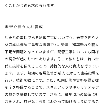
くことが今後も求められます。
未来を担う人材育成
私たちの業種である配管工事においても、未来を担う人
材育成は極めて重要な課題です。近年、建築離れや職人
不足が問題となっていますが、配管工事においても同様
の現象が起こりつつあります。そこで私たちは、若い世
代に技術を伝えることで、持続的な人材育成を行ってい
ます。 まず、熟練の現場監督が新人に対して直接指導を
行い、技術を教えます。また、社内研修や資格取得支援
制度を整備することで、スキルアップやキャリアアップ
の機会を提供しています。さらに、職場環境の整備にも
力を入れ、無理なく長期にわたって働けるようにするこ