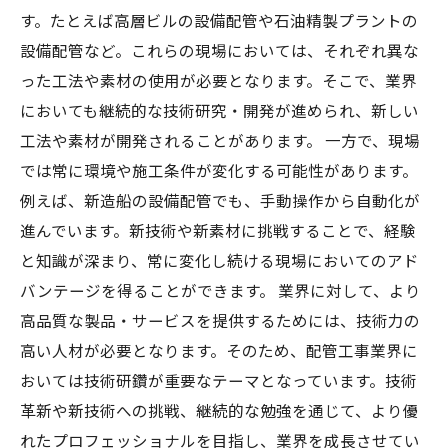
す。たとえば高層ビルの設備配管や石油精製プラントの
設備配管など。これらの現場においては、それぞれ異な
った工法や素材の使用が必要となります。そこで、業界
においても継続的な技術研究・開発が進められ、新しい
工法や素材が開発されることがあります。 一方で、現場
では常に環境や施工条件が変化する可能性があります。
例えば、新造船の設備配管でも、手動操作から自動化が
進んでいます。新技術や新素材に挑戦することで、経験
と知識が深まり、常に変化し続ける現場においてのアド
バンテージを得ることができます。 業界に対して、より
高品質な製品・サービスを提供するためには、技術力の
高い人材が必要となります。そのため、配管工事業界に
おいては技術研鑽が重要なテーマとなっています。技術
革新や新技術への挑戦、継続的な勉強を通じて、より優
れたプロフェッショナルを目指し、業界を成長させてい