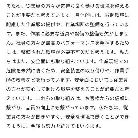
るため、従業員の方々が気持ち良く働ける環境を整える
ことが重要だと考えています。 具体的には、労働環境に
配慮した作業服の提供や、作業場所の整備を行っていま
す。また、作業に必要な道具や設備の整備も欠かしませ
ん。社員の方々が最高のパフォーマンスを発揮するため
には、整備された環境が必要不可欠だと考えます。 私た
ちはまた、安全面にも取り組んでいます。作業現場での
危険を未然に防ぐため、安全装置の取り付けや、作業手
順の改善などを行っています。安全面においても従業員
の方々が安心して働ける環境を整えることが必要だと考
えています。 これらの取り組みは、お客様からの信頼に
繋がり、品質の向上にも繋がっています。私たちは、従
業員の方々が働きやすく、安全な環境で働くことができ
るように、今後も努力を続けてまいります。