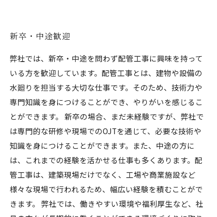
新卒・中途歓迎
弊社では、新卒・中途を問わず配管工事に興味を持って
いる方を歓迎しています。配管工事とは、建物や設備の
水廻りを担当する大切な仕事です。そのため、技術力や
専門知識を身につけることができ、やりがいを感じるこ
とができます。 新卒の場合、まだ未経験ですが、弊社で
は専門的な研修や現場でのOJTを通じて、必要な技術や
知識を身につけることができます。また、中途の方に
は、これまでの経験を活かせる仕事も多くあります。配
管工事は、建築現場だけでなく、工場や商業施設など
様々な現場で行われるため、幅広い経験を積むことがで
きます。 弊社では、働きやすい環境や福利厚生など、社