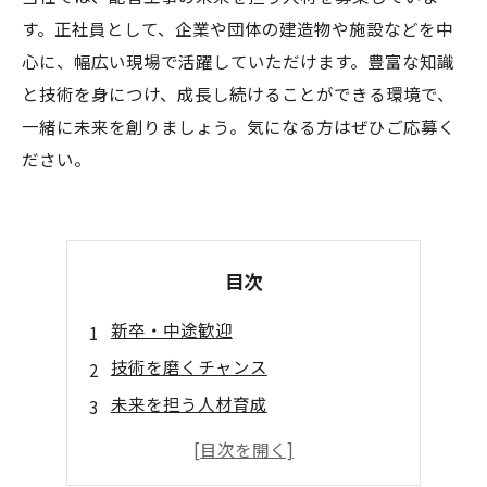
す。正社員として、企業や団体の建造物や施設などを中
心に、幅広い現場で活躍していただけます。豊富な知識
と技術を身につけ、成長し続けることができる環境で、
一緒に未来を創りましょう。気になる方はぜひご応募く
ださい。
目次
新卒・中途歓迎
技術を磨くチャンス
未来を担う人材育成
やりがいを感じる仕事
勤務環境の整備