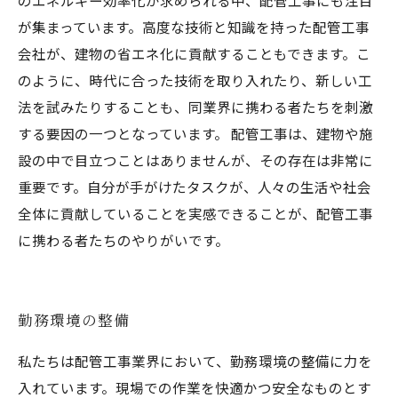
のエネルギー効率化が求められる中、配管工事にも注目
が集まっています。高度な技術と知識を持った配管工事
会社が、建物の省エネ化に貢献することもできます。こ
のように、時代に合った技術を取り入れたり、新しい工
法を試みたりすることも、同業界に携わる者たちを刺激
する要因の一つとなっています。 配管工事は、建物や施
設の中で目立つことはありませんが、その存在は非常に
重要です。自分が手がけたタスクが、人々の生活や社会
全体に貢献していることを実感できることが、配管工事
に携わる者たちのやりがいです。
勤務環境の整備
私たちは配管工事業界において、勤務環境の整備に力を
入れています。現場での作業を快適かつ安全なものとす