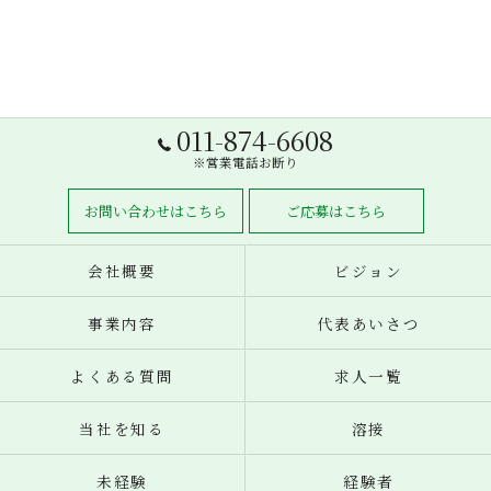
011-874-6608
※営業電話お断り
お問い合わせはこちら
ご応募はこちら
会社概要
ビジョン
事業内容
代表あいさつ
よくある質問
求人一覧
当社を知る
溶接
未経験
経験者