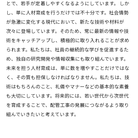
とで、若手が定着しやすくなるようにしています。 しか
し、単に人材育成を行うだけでは不十分です。社会情勢
が急激に変化する現代において、新たな技術や材料が
次々に登場しています。そのため、常に最新の情報や技
術をキャッチアップし、積極的に取り入れることが求め
られます。私たちは、社員の継続的な学びを促進するた
め、独自の研究開発や情報収集にも取り組んでいます。
未来を担う人材育成は、単に数を増やすことだけではな
く、その質も担保しなければなりません。私たちは、技
術はもちろんのこと、礼儀やマナーなどの基本的な素養
も大切にしています。将来的には、若い世代から次世代
を育成することで、配管工事の発展につながるよう取り
組んでいきたいと考えています。