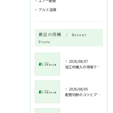
エアー配管
アルミ溶接
最近の投稿
Recent
Posts
2026/08/07
加工材搬入の現場で押さえておきたい流れと架台設置配管敷設までの実務解説
2026/08/05
配管切断のコツとプロが教える失敗しない工具選び