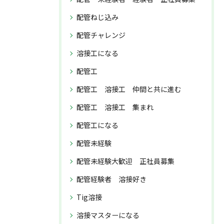
配管ねじ込み
配管チャレンジ
溶接工になる
配管工
配管工 溶接工 仲間と共に進む
配管工 溶接工 集まれ
配管工になる
配管未経験
配管未経験大歓迎 正社員募集
配管経験者 溶接好き
Tig溶接
溶接マスターになる