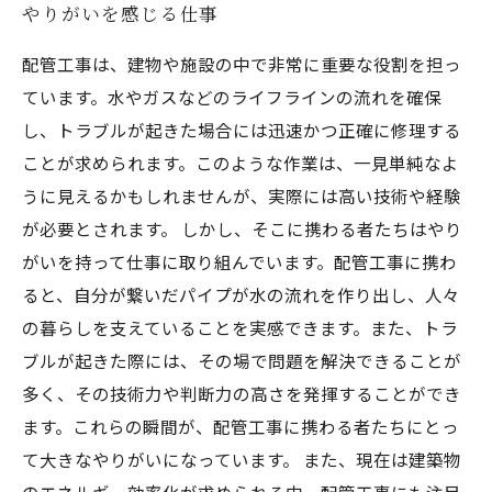
やりがいを感じる仕事
配管工事は、建物や施設の中で非常に重要な役割を担っ
ています。水やガスなどのライフラインの流れを確保
し、トラブルが起きた場合には迅速かつ正確に修理する
ことが求められます。このような作業は、一見単純なよ
うに見えるかもしれませんが、実際には高い技術や経験
が必要とされます。 しかし、そこに携わる者たちはやり
がいを持って仕事に取り組んでいます。配管工事に携わ
ると、自分が繋いだパイプが水の流れを作り出し、人々
の暮らしを支えていることを実感できます。また、トラ
ブルが起きた際には、その場で問題を解決できることが
多く、その技術力や判断力の高さを発揮することができ
ます。これらの瞬間が、配管工事に携わる者たちにとっ
て大きなやりがいになっています。 また、現在は建築物