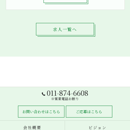
求人一覧へ
011-874-6608
※営業電話お断り
お問い合わせはこちら
ご応募はこちら
会社概要
ビジョン