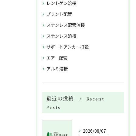
レントゲン溶接
プラント配管
ステンレス配管溶接
ステンレス溶接
サポートアンカー打設
エアー配管
アルミ溶接
最近の投稿
Recent
Posts
2026/08/07