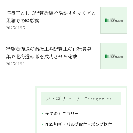
溶接工として配管経験を活かすキャリアと
現場での経験談
2025/11/15
経験者優遇の溶接工や配管工の正社員募
集で北海道転職を成功させる秘訣
2025/11/13
カテゴリー
Categories
全てのカテゴリー
配管切断・バルブ取付・ポンプ据付