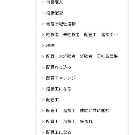
溶接職人
溶接配管
発電所配管溶接
経験者 未経験者 配管工 溶接工 正社員募集
趣味
配管 未経験者 経験者 正社員募集
配管ねじ込み
配管チャレンジ
溶接工になる
配管工
配管工 溶接工 仲間と共に進む
配管工 溶接工 集まれ
配管工になる