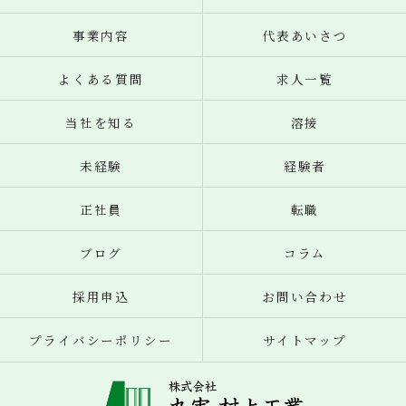
事業内容
代表あいさつ
よくある質問
求人一覧
当社を知る
溶接
未経験
経験者
正社員
転職
ブログ
コラム
採用申込
お問い合わせ
プライバシーポリシー
サイトマップ