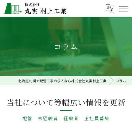
コラム
北海道札幌で配管工事の求人なら株式会社丸実村上工業
コラム
当社について等幅広い情報を更新
配管 未経験者 経験者 正社員募集