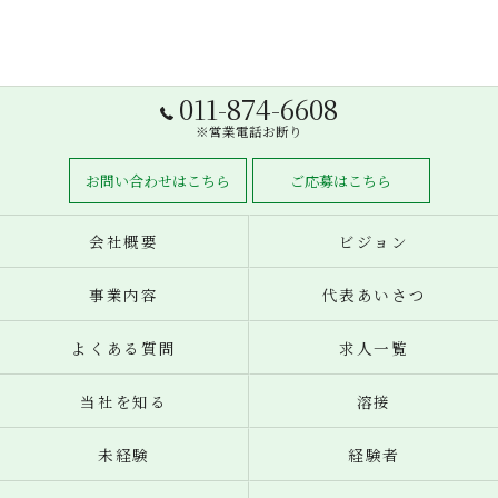
011-874-6608
※営業電話お断り
お問い合わせはこちら
ご応募はこちら
会社概要
ビジョン
事業内容
代表あいさつ
よくある質問
求人一覧
当社を知る
溶接
未経験
経験者