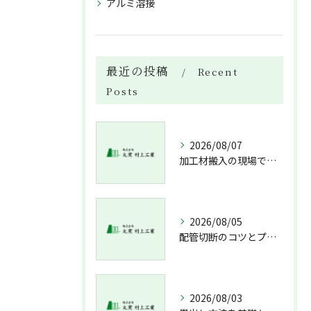
アルミ溶接
最近の投稿
Recent
Posts
2026/08/07
加工材搬入の現場で押さえておきたい流れと架台設置配管敷設までの実務解説
2026/08/05
配管切断のコツとプロが教える失敗しない工具選び
2026/08/03