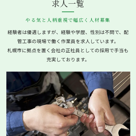
求人一覧
やる気と人柄重視で幅広く人材募集
経験者は優遇しますが、経験や学歴、性別は不問で、配
管工事の現場で働く作業員を求人しています。
札幌市に拠点を置く会社の正社員としての採用で手当も
充実しております。