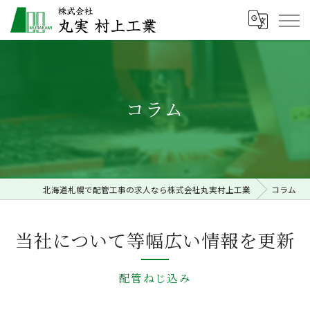
コラム
北海道札幌で配管工事の求人なら株式会社丸実村上工業
コラム
当社について等幅広い情報を更新
配管ねじ込み