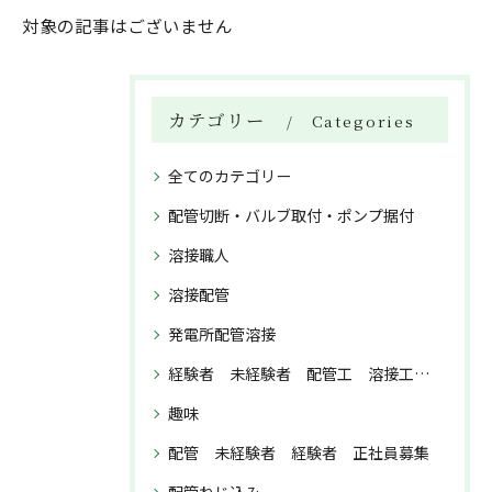
対象の記事はございません
カテゴリー
Categories
全てのカテゴリー
配管切断・バルブ取付・ポンプ据付
溶接職人
溶接配管
発電所配管溶接
経験者 未経験者 配管工 溶接工 正社員募集
趣味
配管 未経験者 経験者 正社員募集