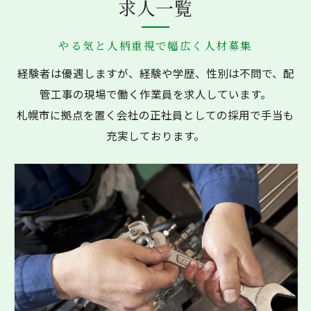
求人一覧
やる気と人柄重視で幅広く人材募集
経験者は優遇しますが、経験や学歴、性別は不問で、配
管工事の現場で働く作業員を求人しています。
札幌市に拠点を置く会社の正社員としての採用で手当も
充実しております。