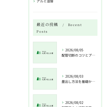
アルミ溶接
最近の投稿
Recent
Posts
2026/08/05
配管切断のコツとプロが教える失敗しない工具選び
2026/08/03
墨出し方法を基礎から実践まで一人作業でも正確にこなすコツと墨出し作業の注意点
2026/08/02