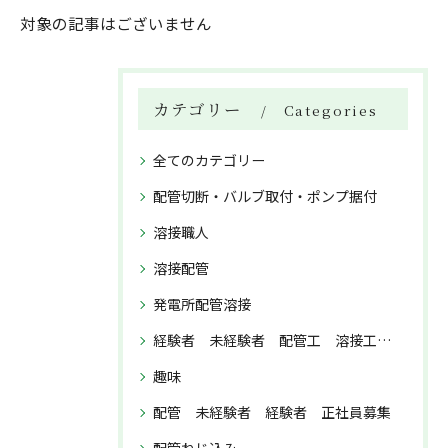
対象の記事はございません
カテゴリー
Categories
全てのカテゴリー
配管切断・バルブ取付・ポンプ据付
溶接職人
溶接配管
発電所配管溶接
経験者 未経験者 配管工 溶接工 正社員募集
趣味
配管 未経験者 経験者 正社員募集