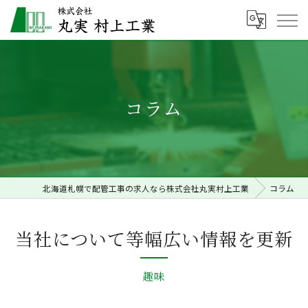
コラム
北海道札幌で配管工事の求人なら株式会社丸実村上工業
コラム
当社について等幅広い情報を更新
趣味