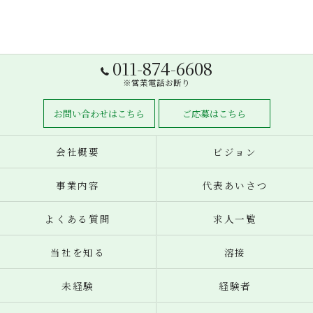
011-874-6608
※営業電話お断り
お問い合わせはこちら
ご応募はこちら
会社概要
ビジョン
事業内容
代表あいさつ
よくある質問
求人一覧
当社を知る
溶接
未経験
経験者