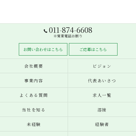
011-874-6608
※営業電話お断り
お問い合わせはこちら
ご応募はこちら
会社概要
ビジョン
事業内容
代表あいさつ
よくある質問
求人一覧
当社を知る
溶接
未経験
経験者