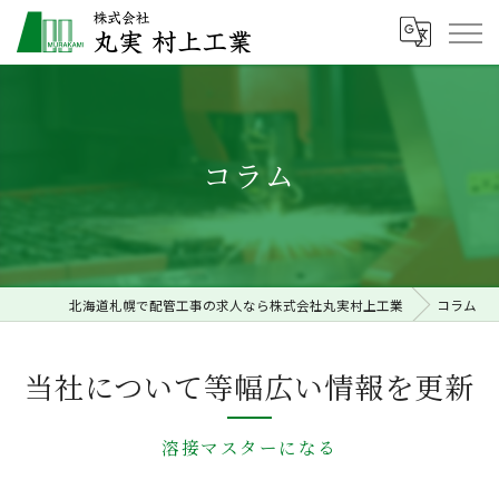
コラム
北海道札幌で配管工事の求人なら株式会社丸実村上工業
コラム
当社について等幅広い情報を更新
溶接マスターになる