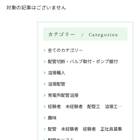
対象の記事はございません
カテゴリー
Categories
全てのカテゴリー
配管切断・バルブ取付・ポンプ据付
溶接職人
溶接配管
発電所配管溶接
経験者 未経験者 配管工 溶接工 正社員募集
趣味
配管 未経験者 経験者 正社員募集