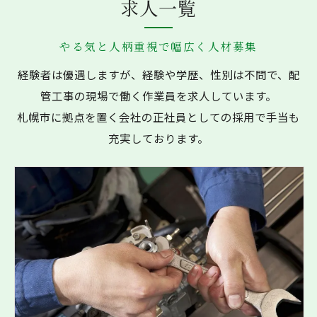
求人一覧
やる気と人柄重視で幅広く人材募集
経験者は優遇しますが、経験や学歴、性別は不問で、配
管工事の現場で働く作業員を求人しています。
札幌市に拠点を置く会社の正社員としての採用で手当も
充実しております。