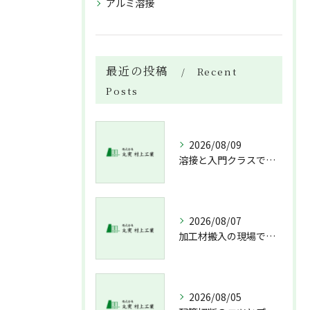
アルミ溶接
最近の投稿
Recent
Posts
2026/08/09
溶接と入門クラスで配管技術を身につける未経験経験不問の北海道札幌市新冠郡新冠町ガイド
2026/08/07
加工材搬入の現場で押さえておきたい流れと架台設置配管敷設までの実務解説
2026/08/05