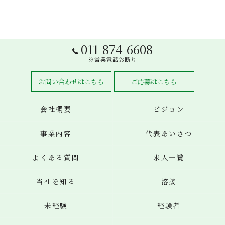
011-874-6608
※営業電話お断り
お問い合わせはこちら
ご応募はこちら
会社概要
ビジョン
事業内容
代表あいさつ
よくある質問
求人一覧
当社を知る
溶接
未経験
経験者