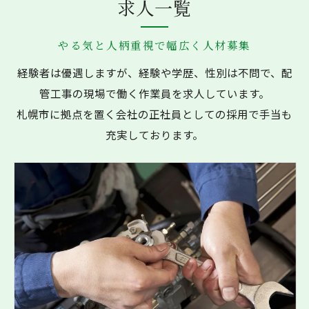
求人一覧
やる気と人柄重視で幅広く人材募集
経験者は優遇しますが、経験や学歴、性別は不問で、配
管工事の現場で働く作業員を求人しています。
札幌市に拠点を置く会社の正社員としての採用で手当も
充実しております。