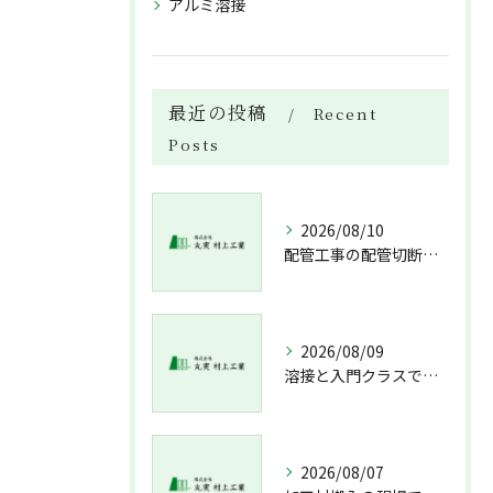
アルミ溶接
最近の投稿
Recent
Posts
2026/08/10
配管工事の配管切断やバルブ取付・ポンプ据付を徹底解説し費用と流れを見極める
2026/08/09
溶接と入門クラスで配管技術を身につける未経験経験不問の北海道札幌市新冠郡新冠町ガイド
2026/08/07