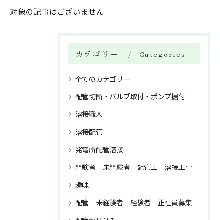
対象の記事はございません
カテゴリー
Categories
全てのカテゴリー
配管切断・バルブ取付・ポンプ据付
溶接職人
溶接配管
発電所配管溶接
経験者 未経験者 配管工 溶接工 正社員募集
趣味
配管 未経験者 経験者 正社員募集