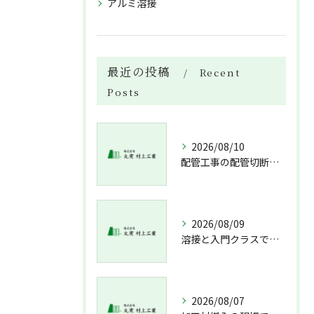
アルミ溶接
最近の投稿
Recent
Posts
2026/08/10
配管工事の配管切断やバルブ取付・ポンプ据付を徹底解説し費用と流れを見極める
2026/08/09
溶接と入門クラスで配管技術を身につける未経験経験不問の北海道札幌市新冠郡新冠町ガイド
2026/08/07