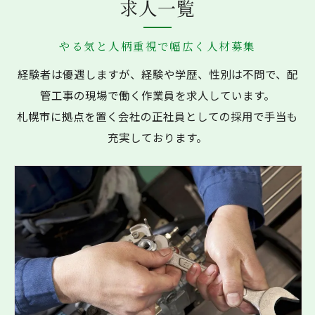
求人一覧
やる気と人柄重視で幅広く人材募集
経験者は優遇しますが、経験や学歴、性別は不問で、配
管工事の現場で働く作業員を求人しています。
札幌市に拠点を置く会社の正社員としての採用で手当も
充実しております。