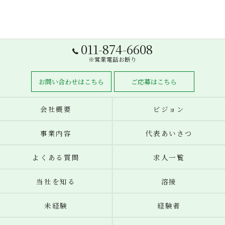
011-874-6608
※営業電話お断り
お問い合わせはこちら
ご応募はこちら
会社概要
ビジョン
事業内容
代表あいさつ
よくある質問
求人一覧
当社を知る
溶接
未経験
経験者