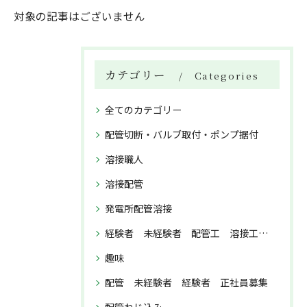
対象の記事はございません
カテゴリー
Categories
全てのカテゴリー
配管切断・バルブ取付・ポンプ据付
溶接職人
溶接配管
発電所配管溶接
経験者 未経験者 配管工 溶接工 正社員募集
趣味
配管 未経験者 経験者 正社員募集