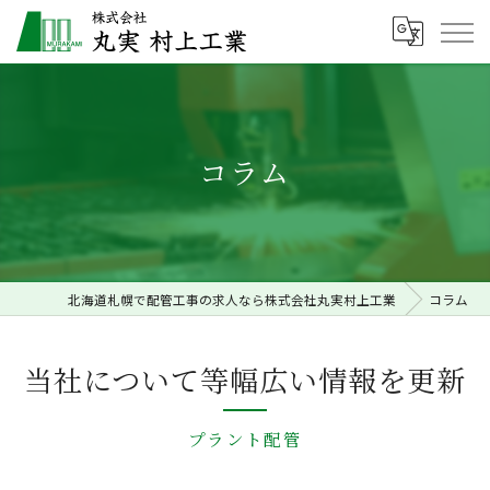
コラム
北海道札幌で配管工事の求人なら株式会社丸実村上工業
コラム
当社について等幅広い情報を更新
プラント配管