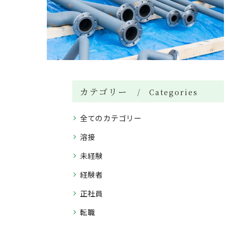
カテゴリー
Categories
全てのカテゴリー
溶接
未経験
経験者
正社員
転職