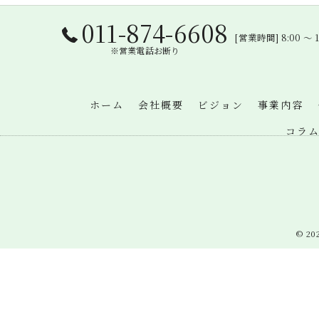
011-874-6608
[営業時間] 8:00 
※営業電話お断り
ホーム
会社概要
ビジョン
事業内容
コラ
© 2