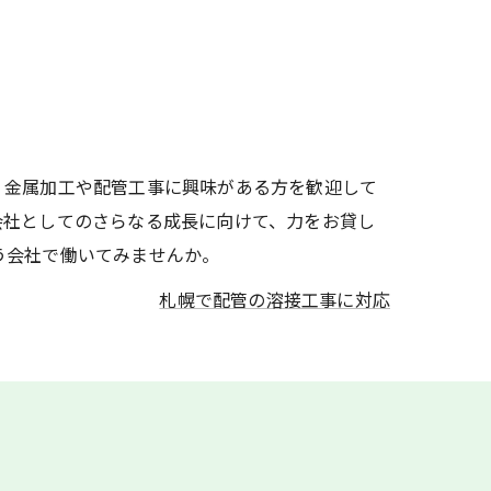
。金属加工や配管工事に興味がある方を歓迎して
会社としてのさらなる成長に向けて、力をお貸し
う会社で働いてみませんか。
札幌で配管の溶接工事に対応