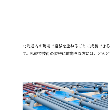
北海道内の現場で経験を重ねるごとに成長でき
す。札幌で技術の習得に前向きな方には、どんど