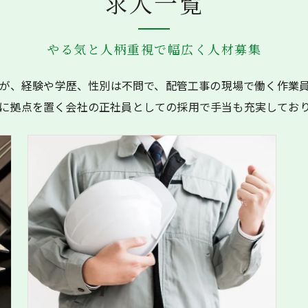
求人一覧
やる気と人柄重視で幅広く人材募集
が、経験や学歴、性別は不問で、配管工事の現場で働く作業
に拠点を置く会社の正社員としての採用で手当も充実してお