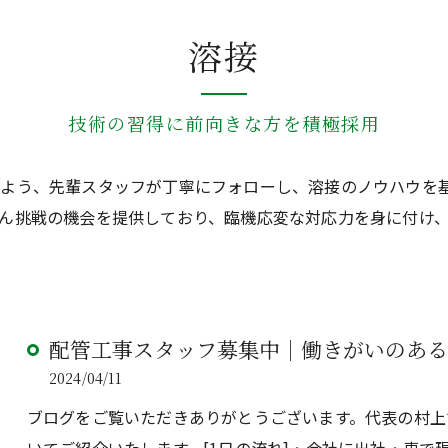
溶接
技術の習得に前向きな方を積極採用
るよう、先輩スタッフが丁寧にフォローし、溶接のノウハウを
ん挑戦の機会を提供しており、臨機応変な対応力を身に付け
配管工事スタッフ募集中｜働きがいのある
2024/04/11
ブログをご覧いただきありがとうございます。代表の村上