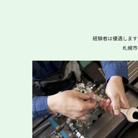
経験者は優遇します
札幌市