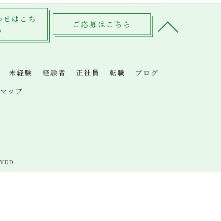
わせはこち
ご応募はこちら
ら
未経験
経験者
正社員
転職
ブログ
マップ
VED.