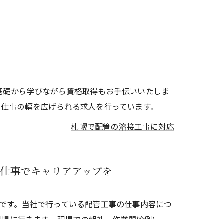
基礎から学びながら資格取得もお手伝いいたしま
、仕事の幅を広げられる求人を行っています。
札幌で配管の溶接工事に対応
仕事でキャリアアップを
です。当社で行っている配管工事の仕事内容につ