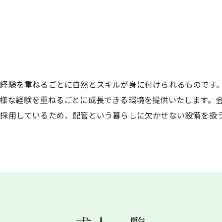
経験を重ねるごとに自然とスキルが身に付けられるものです
様な経験を重ねるごとに成長できる環境を提供いたします。
く採用しているため、配管という暮らしに欠かせない設備を扱